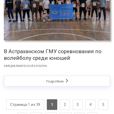
В Астраханском ГМУ соревнования по
волейболу среди юношей
КАФЕДРА ФИЗИЧЕСКОЙ КУЛЬТУРЫ
Подробнее
Страница 1 из 39
1
2
3
4
5