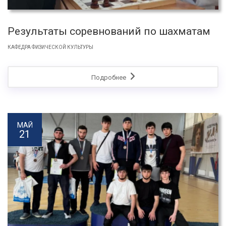
Результаты соревнований по шахматам
КАФЕДРА ФИЗИЧЕСКОЙ КУЛЬТУРЫ
Подробнее
МАЙ
21