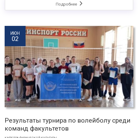
Подробнее
ИЮН
02
Результаты турнира по волейболу среди
команд факультетов