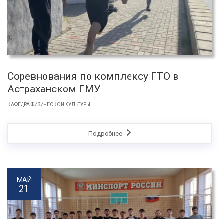
Соревнования по комплексу ГТО в
Астраханском ГМУ
КАФЕДРА ФИЗИЧЕСКОЙ КУЛЬТУРЫ
Подробнее
МАЙ
21