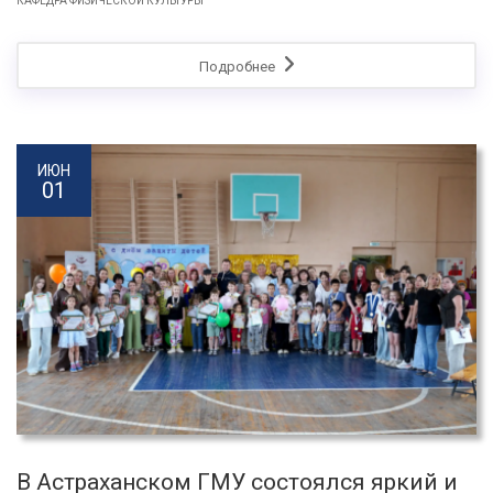
КАФЕДРА ФИЗИЧЕСКОЙ КУЛЬТУРЫ
Подробнее
ИЮН
01
В Астраханском ГМУ состоялся яркий и