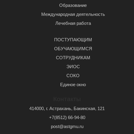
Образование
Международная деятельность
Лечебная работа
ПОСТУПАЮЩИМ
ОБУЧАЮЩИМСЯ
СОТРУДНИКАМ
ЭИОС
СОКО
Единое окно
Контакты
414000, г. Астрахань, Бакинская, 121
+7(8512) 66-94-80
post@astgmu.ru