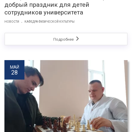
добрый праздник для детей
сотрудников университета
.
НОВОСТИ
КАФЕДРА ФИЗИЧЕСКОЙ КУЛЬТУРЫ
Подробнее
МАЙ
28