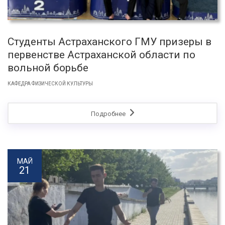
Студенты Астраханского ГМУ призеры в
первенстве Астраханской области по
вольной борьбе
КАФЕДРА ФИЗИЧЕСКОЙ КУЛЬТУРЫ
Подробнее
МАЙ
21