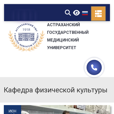
▼
АСТРАХАНСКИЙ
ГОСУДАРСТВЕННЫЙ
МЕДИЦИНСКИЙ
УНИВЕРСИТЕТ
Кафедра физической культуры
ИЮН