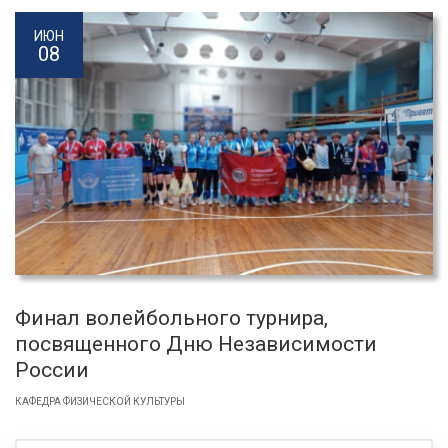
ИЮН
08
Финал волейбольного турнира,
посвященного Дню Независимости
России
КАФЕДРА ФИЗИЧЕСКОЙ КУЛЬТУРЫ