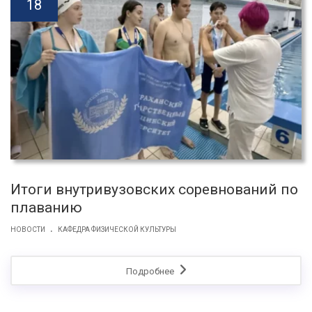
18
Итоги внутривузовских соревнований по
плаванию
.
НОВОСТИ
КАФЕДРА ФИЗИЧЕСКОЙ КУЛЬТУРЫ
Подробнее