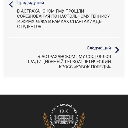
Предыдущий
В АСТРАХАНСКОМ ГМУ ПРОШЛИ
СОРЕВНОВАНИЯ ПО НАСТОЛЬНОМУ ТЕННИСУ
И ЖИМУ ЛЁЖА В РАМКАХ СПАРТАКИАДЫ
СТУДЕНТОВ
Следующий
В АСТРАХАНСКОМ ГМУ СОСТОЯЛСЯ
ТРАДИЦИОННЫЙ ЛЕГКОАТЛЕТИЧЕСКИЙ
КРОСС «КУБОК ПОБЕДЫ»