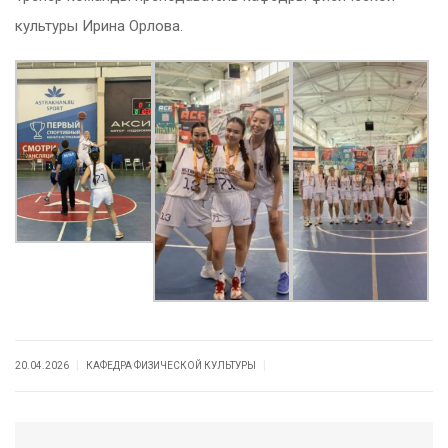
культуры Ирина Орлова.
|
|
20.04.2026
КАФЕДРА ФИЗИЧЕСКОЙ КУЛЬТУРЫ