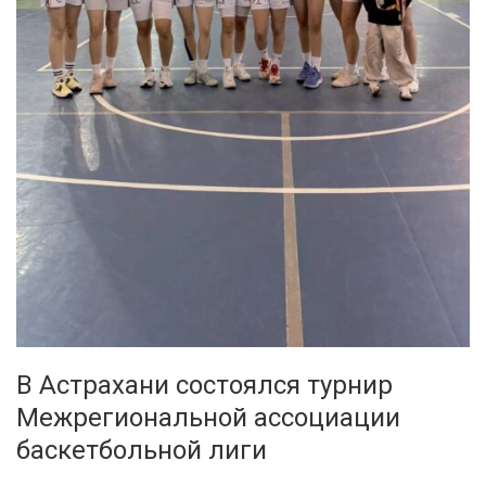
В Астрахани состоялся турнир
Межрегиональной ассоциации
баскетбольной лиги