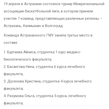
19 апреля в Астрахани состоялся турнир Межрегиональной
ассоциации баскетбольной лиги, в котором приняли
участие 7 команд, представляющих различные регионы –
Астрахань, Калмыкию и Волгоград.
Команда Астраханского ГМУ заняла третье место в
составе:
1. Буртаева Айниса, студентка 1 курс медико-
биологического факультета;
2. Басангова Нина, студентка 6 курса лечебного
факультета;
3. Дусенова Кристина, студентка 4 курса лечебного
факультета;
4. Разумова Ольга, студентка 5 курса, лечебного
факультета;