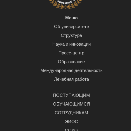
Меню
Об университете
Структура
Наука и инновации
Пресс-центр
Образование
Международная деятельность
Лечебная работа
ПОСТУПАЮЩИМ
ОБУЧАЮЩИМСЯ
СОТРУДНИКАМ
ЭИОС
СОКО