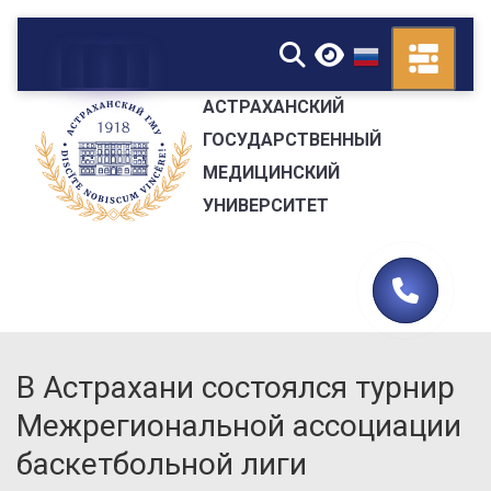
▼
АСТРАХАНСКИЙ
ГОСУДАРСТВЕННЫЙ
МЕДИЦИНСКИЙ
УНИВЕРСИТЕТ
В Астрахани состоялся турнир
Межрегиональной ассоциации
баскетбольной лиги