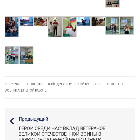
.
.
|
19.02.2025
НОВОСТИ
КАФЕДРА ФИЗИЧЕСКОЙ КУЛЬТУРЫ
ОТДЕЛ ПО
|
ВОСПИТАТЕЛЬНОЙ РАБОТЕ
Предыдущий
ГЕРОИ СРЕДИ НАС: ВКЛАД ВЕТЕРАНОВ
ВЕЛИКОЙ ОТЕЧЕСТВЕННОЙ ВОЙНЫ В
РАЗВИТИЕ СУДЕБНОЙ МЕДИЦИНЫ В