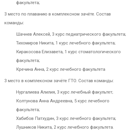
факультета;
3 место по плаванию в комплексном зачёте. Состав
команды:
Шачнев Алексей, 3 курс педиатрического факультета;
Тихомиров Никита, 1 курс лечебного факультета;
Киракосова Елизавета, 1 курс стоматологического
факультета;
Кречина Анна, 2 курс лечебного факультета
3 место в комплексном зачёте ГТО. Состав команды:
Нургалиева Алилия, 3 курс лечебный факультет;
Колтунова Анна Андреевна, 5 курс лечебного
факультета;
Хабибов Патхудин, 3 курс лечебного факультета;
Лушников Никита, 2 курс лечебного факультета.