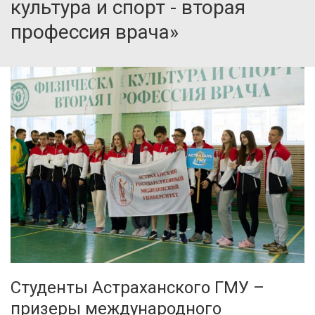
культура и спорт - вторая
профессия врача»
Студенты Астраханского ГМУ –
призеры международного