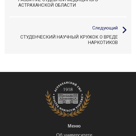
АСТРАХАНСКОЙ ОБЛАСТИ
Следующий
СТУДЕНЧЕСКИЙ НАУЧНЫЙ КРУЖОК О ВРЕДЕ
НАРКОТИКОВ
Меню
Об университете