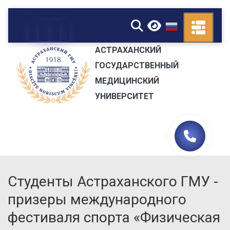
▼
АСТРАХАНСКИЙ
ГОСУДАРСТВЕННЫЙ
МЕДИЦИНСКИЙ
УНИВЕРСИТЕТ
Студенты Астраханского ГМУ -
призеры международного
фестиваля спорта «Физическая