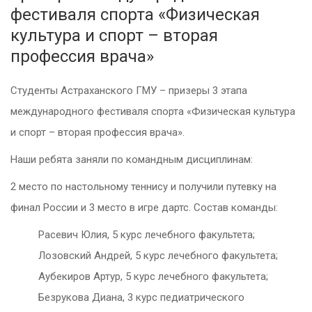
фестиваля спорта «Физическая
культура и спорт – вторая
профессия врача»
Студенты Астраханского ГМУ – призеры 3 этапа
международного фестиваля спорта «Физическая культура
и спорт – вторая профессия врача».
Наши ребята заняли по командным дисциплинам:
2 место по настольному теннису и получили путевку на
финал России и 3 место в игре дартс. Состав команды:
Расевич Юлия, 5 курс лечебного факультета;
Лозовский Андрей, 5 курс лечебного факультета;
Аубекиров Артур, 5 курс лечебного факультета;
Безрукова Диана, 3 курс педиатрического