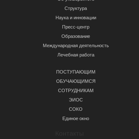
Структура
Наука и инновации
Пресс-центр
Образование
Международная деятельность
Лечебная работа
ПОСТУПАЮЩИМ
ОБУЧАЮЩИМСЯ
СОТРУДНИКАМ
ЭИОС
СОКО
Единое окно
Контакты