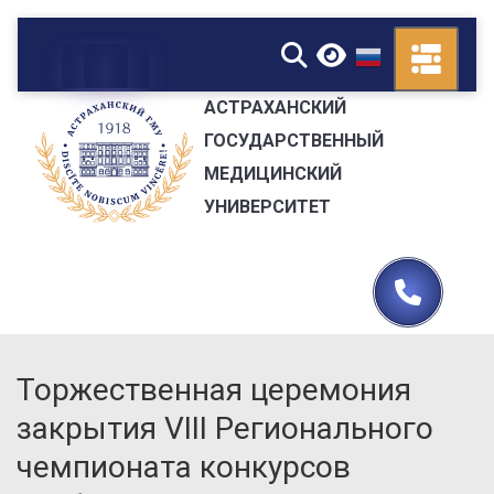
▼
АСТРАХАНСКИЙ
ГОСУДАРСТВЕННЫЙ
МЕДИЦИНСКИЙ
УНИВЕРСИТЕТ
Торжественная церемония
закрытия VIII Регионального
чемпионата конкурсов