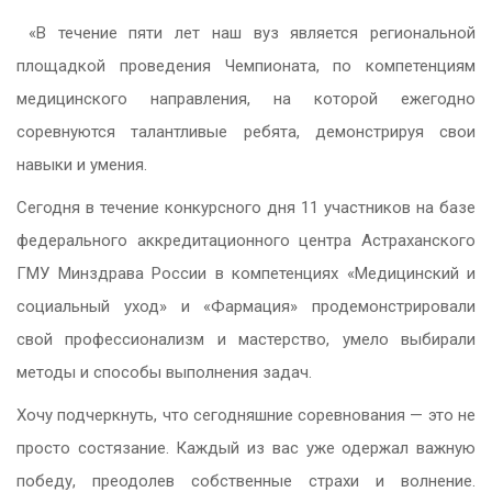
«В течение пяти лет наш вуз является региональной
площадкой проведения Чемпионата, по компетенциям
медицинского направления, на которой ежегодно
соревнуются талантливые ребята, демонстрируя свои
навыки и умения.
Сегодня в течение конкурсного дня 11 участников на базе
федерального аккредитационного центра Астраханского
ГМУ Минздрава России в компетенциях «Медицинский и
социальный уход» и «Фармация» продемонстрировали
свой профессионализм и мастерство, умело выбирали
методы и способы выполнения задач.
Хочу подчеркнуть, что сегодняшние соревнования — это не
просто состязание. Каждый из вас уже одержал важную
победу, преодолев собственные страхи и волнение.