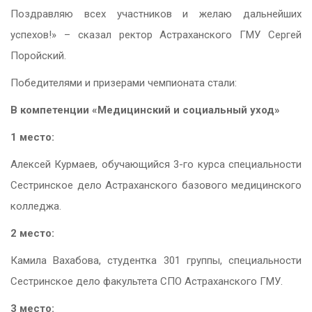
Поздравляю всех участников и желаю дальнейших
успехов!» – сказал ректор Астраханского ГМУ Сергей
Поройский.
Победителями и призерами чемпионата стали:
В компетенции «Медицинский и социальный уход»
1 место:
Алексей Курмаев, обучающийся 3-го курса специальности
Сестринское дело Астраханского базового медицинского
колледжа.
2 место:
Камила Вахабова, студентка 301 группы, специальности
Сестринское дело факультета СПО Астраханского ГМУ.
3 место: