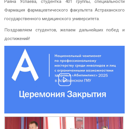
Раяна Успаева, студентка 401 группы, специальности
Фармация фармацевтического факультета Астраханского
государственного медицинского университета.
Поздравляем студентов, желаем дальнейших побед и
достижений!