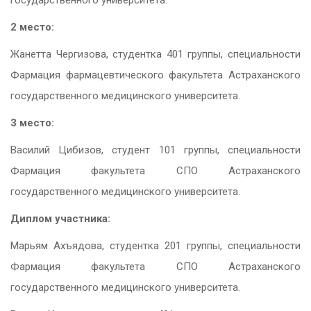
государственного университета.
2 место:
Жанетта Чергизова, студентка 401 группы, специальности
Фармация фармацевтического факультета Астраханского
государственного медицинского университета.
3 место:
Василий Цибизов, студент 101 группы, специальности
Фармация факультета СПО Астраханского
государственного медицинского университета.
Диплом участника:
Марьям Ахъядова, студентка 201 группы, специальности
Фармация факультета СПО Астраханского
государственного медицинского университета.