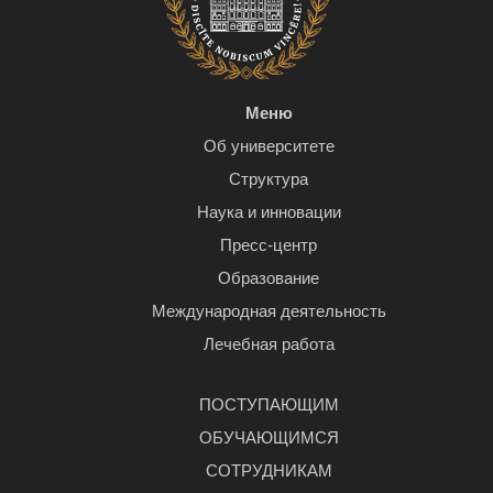
Меню
Об университете
Структура
Наука и инновации
Пресс-центр
Образование
Международная деятельность
Лечебная работа
ПОСТУПАЮЩИМ
ОБУЧАЮЩИМСЯ
СОТРУДНИКАМ