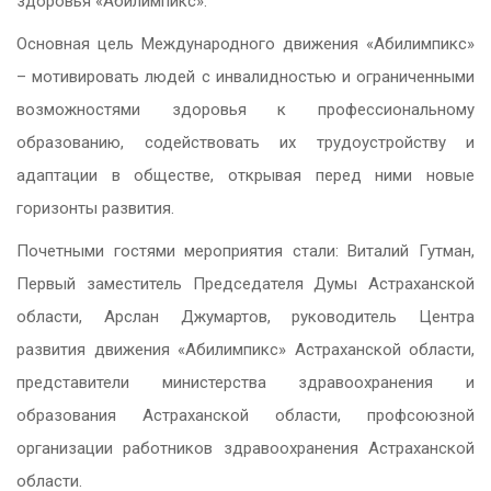
здоровья «Абилимпикс».
Основная цель Международного движения «Абилимпикс»
– мотивировать людей c инвалидностью и ограниченными
возможностями здоровья к профессиональному
образованию, содействовать их трудоустройству и
адаптации в обществе, открывая перед ними новые
горизонты развития.
Почетными гостями мероприятия стали: Виталий Гутман,
Первый заместитель Председателя Думы Астраханской
области, Арслан Джумартов, руководитель Центра
развития движения «Абилимпикс» Астраханской области,
представители министерства здравоохранения и
образования Астраханской области, профсоюзной
организации работников здравоохранения Астраханской
области.