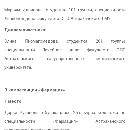
Марьям Идрисова, студентка 101 группы, специальности
Лечебное дело факультета СПО Астраханского ГМУ.
Диплом участника:
Элина Пирмагомедова, студентка 201 группы,
специальности Лечебное дело факультета СПО
Астраханского государственного медицинского
университета.
В компетенции «Фармация»
1 место:
Дарья Рузанова, обучающаяся 2-го курса колледжа по
специальности «Фармация» Астраханского