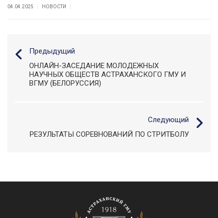
|
|
04.04.2025
НОВОСТИ
Предыдущий
ОНЛАЙН-ЗАСЕДАНИЕ МОЛОДЕЖНЫХ
НАУЧНЫХ ОБЩЕСТВ АСТРАХАНСКОГО ГМУ И
ВГМУ (БЕЛОРУССИЯ)
Следующий
РЕЗУЛЬТАТЫ СОРЕВНОВАНИЙ ПО СТРИТБОЛУ