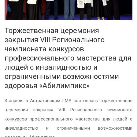
Торжественная церемония
закрытия VIII Регионального
чемпионата конкурсов
профессионального мастерства для
людей с инвалидностью и
ограниченными возможностями
здоровья «Абилимпикс»
3 апреля в Астраханском ГМУ состоялась торжественная
церемония закрытия VIII Регионального чемпионата
конкурсов профессионального мастерства для людей с
инвалидностью и ограниченными возможностями