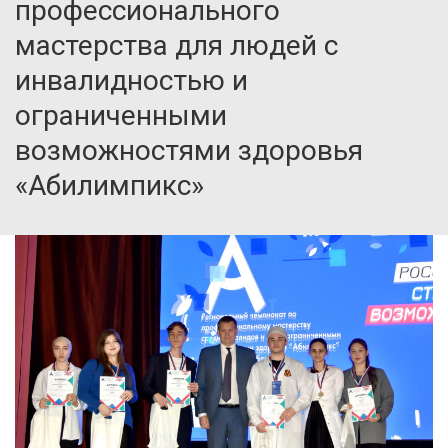
профессионального
мастерства для людей с
инвалидностью и
ограниченными
возможностями здоровья
«Абилимпикс»