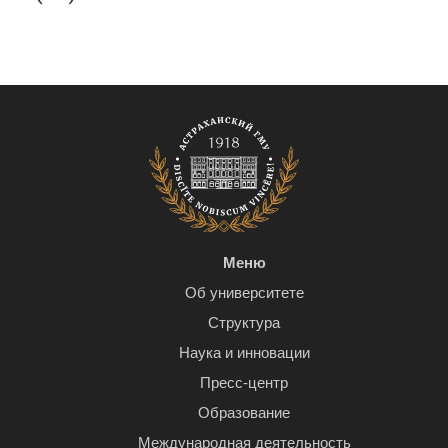
Меню
Об университете
Структура
Наука и инновации
Пресс-центр
Образование
Международная деятельность