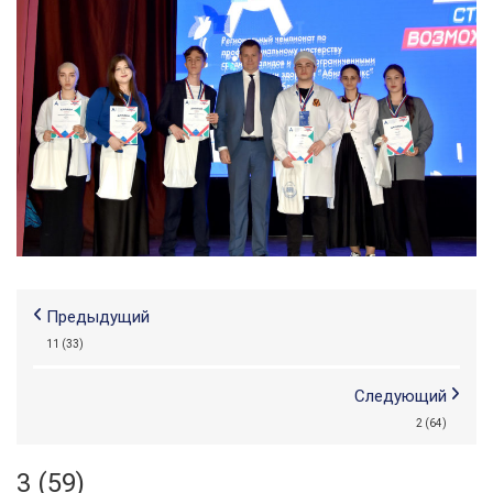
Предыдущий
11 (33)
Следующий
2 (64)
3 (59)