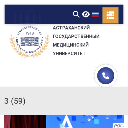
▼
АСТРАХАНСКИЙ
ГОСУДАРСТВЕННЫЙ
МЕДИЦИНСКИЙ
УНИВЕРСИТЕТ
3 (59)