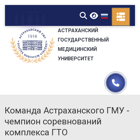
▼
АСТРАХАНСКИЙ
ГОСУДАРСТВЕННЫЙ
МЕДИЦИНСКИЙ
УНИВЕРСИТЕТ
Команда Астраханского ГМУ -
чемпион соревнований
комплекса ГТО