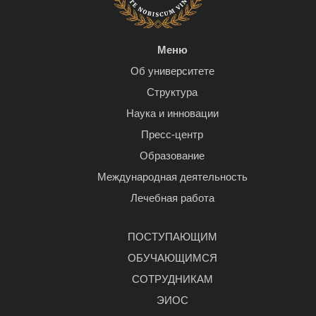
Меню
Об университете
Структура
Наука и инновации
Пресс-центр
Образование
Международная деятельность
Лечебная работа
ПОСТУПАЮЩИМ
ОБУЧАЮЩИМСЯ
СОТРУДНИКАМ
ЭИОС