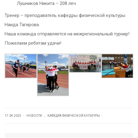
Лушников Никита – 208 леч.
Тренер – преподаватель кафедры физической культуры
Наида Тагирова.
Наша команда отправляется на межрегиональный турнир!
Пожелаем ребятам удачи!
.
|
|
17.04.2025
НОВОСТИ
КАФЕДРА ФИЗИЧЕСКОЙ КУЛЬТУРЫ