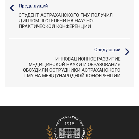
Предыдущий
СТУДЕНТ АСТРАХАНСКОГО ГМУ ПОЛУЧИЛ
ДИПЛОМ III СТЕПЕНИ НА НАУЧНО-
ПРАКТИЧЕСКОЙ КОНФЕРЕНЦИИ
Следующий
ИННОВАЦИОННОЕ РАЗВИТИЕ
МЕДИЦИНСКОЙ НАУКИ И ОБРАЗОВАНИЯ
ОБСУДИЛИ СОТРУДНИКИ АСТРАХАНСКОГО
ГМУ НА МЕЖДУНАРОДНОЙ КОНФЕРЕНЦИИ