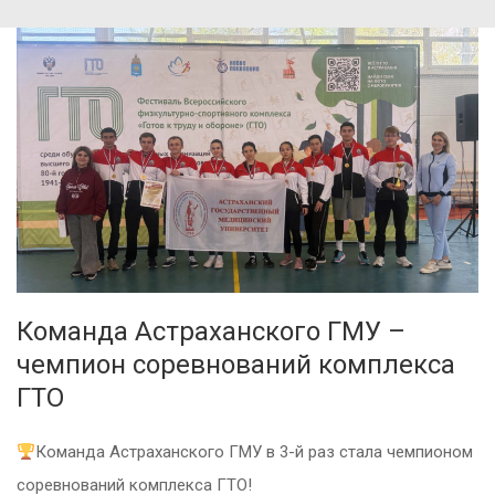
Команда Астраханского ГМУ –
чемпион соревнований комплекса
ГТО
Команда Астраханского ГМУ в 3-й раз стала чемпионом
соревнований комплекса ГТО!