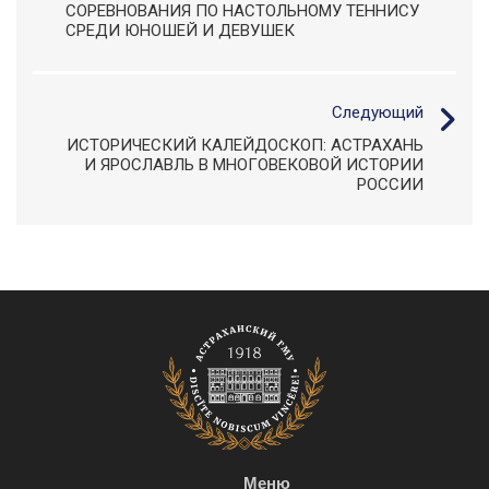
СОРЕВНОВАНИЯ ПО НАСТОЛЬНОМУ ТЕННИСУ
СРЕДИ ЮНОШЕЙ И ДЕВУШЕК
Следующий
ИСТОРИЧЕСКИЙ КАЛЕЙДОСКОП: АСТРАХАНЬ
И ЯРОСЛАВЛЬ В МНОГОВЕКОВОЙ ИСТОРИИ
РОССИИ
Меню