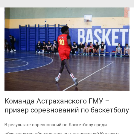
Команда Астраханского ГМУ –
призер соревнований по баскетболу
В результате соревнований по баскетболу среди
обучающихся образовательных организаций Высшего