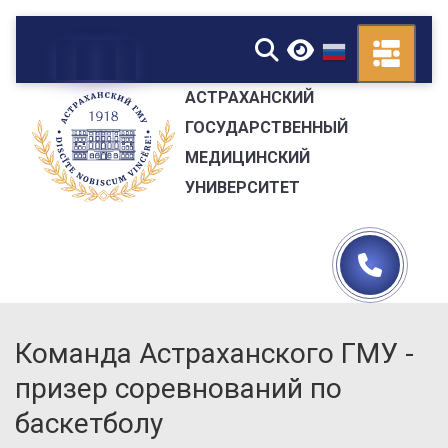
▼
АСТРАХАНСКИЙ
ГОСУДАРСТВЕННЫЙ
МЕДИЦИНСКИЙ
УНИВЕРСИТЕТ
Команда Астраханского ГМУ -
призер соревнований по
баскетболу