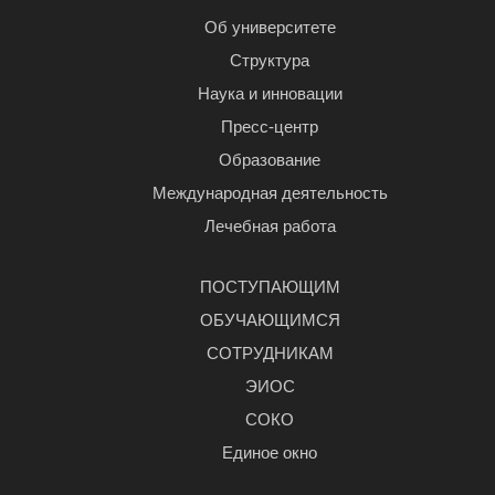
Об университете
Структура
Наука и инновации
Пресс-центр
Образование
Международная деятельность
Лечебная работа
ПОСТУПАЮЩИМ
ОБУЧАЮЩИМСЯ
СОТРУДНИКАМ
ЭИОС
СОКО
Единое окно