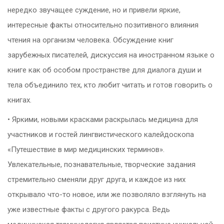
нередко звучащее суждение, но и привели яркие,
интересные факты относительно позитивного влияния
чтения на организм человека. Обсуждение книг
зарубежных писателей, дискуссия на иностранном языке о
книге как об особом пространстве для диалога души и
тела объединило тех, кто любит читать и готов говорить о
книгах.
• Яркими, новыми красками раскрылась медицина для
участников и гостей лингвистического калейдоскопа
«Путешествие в мир медицинских терминов».
Увлекательные, познавательные, творческие задания
стремительно сменяли друг друга, и каждое из них
открывало что-то новое, или же позволяло взглянуть на
уже известные факты с другого ракурса. Ведь