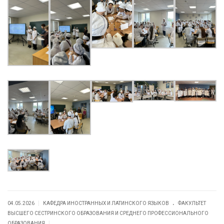
.
|
04.05.2026
КАФЕДРА ИНОСТРАННЫХ И ЛАТИНСКОГО ЯЗЫКОВ
ФАКУЛЬТЕТ
ВЫСШЕГО СЕСТРИНСКОГО ОБРАЗОВАНИЯ И СРЕДНЕГО ПРОФЕССИОНАЛЬНОГО
|
ОБРАЗОВАНИЯ