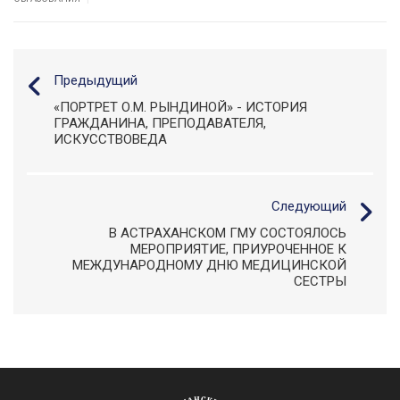
Предыдущий
«ПОРТРЕТ О.М. РЫНДИНОЙ» - ИСТОРИЯ
ГРАЖДАНИНА, ПРЕПОДАВАТЕЛЯ,
ИСКУССТВОВЕДА
Следующий
В АСТРАХАНСКОМ ГМУ СОСТОЯЛОСЬ
МЕРОПРИЯТИЕ, ПРИУРОЧЕННОЕ К
МЕЖДУНАРОДНОМУ ДНЮ МЕДИЦИНСКОЙ
СЕСТРЫ