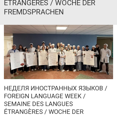
ÉTRANGÈRES / WOCHE DER
FREMDSPRACHEN
НЕДЕЛЯ ИНОСТРАННЫХ ЯЗЫКОВ /
FOREIGN LANGUAGE WEEK /
SEMAINE DES LANGUES
ÉTRANGÈRES / WOCHE DER