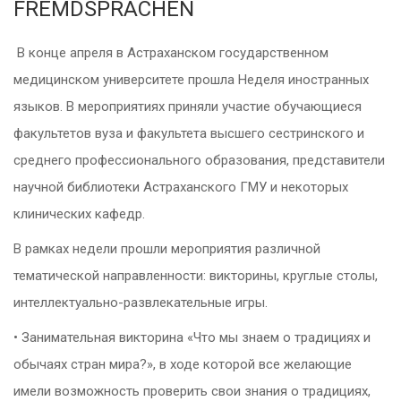
FREMDSPRACHEN
В конце апреля в Астраханском государственном
медицинском университете прошла Неделя иностранных
языков. В мероприятиях приняли участие обучающиеся
факультетов вуза и факультета высшего сестринского и
среднего профессионального образования, представители
научной библиотеки Астраханского ГМУ и некоторых
клинических кафедр.
В рамках недели прошли мероприятия различной
тематической направленности: викторины, круглые столы,
интеллектуально-развлекательные игры.
• Занимательная викторина «Что мы знаем о традициях и
обычаях стран мира?», в ходе которой все желающие
имели возможность проверить свои знания о традициях,