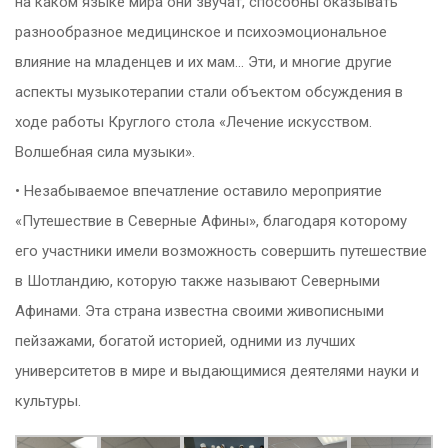
на каком языке мира они звучат, способны оказывать
разнообразное медицинское и психоэмоциональное
влияние на младенцев и их мам… Эти, и многие другие
аспекты музыкотерапии стали объектом обсуждения в
ходе работы Круглого стола «Лечение искусством.
Волшебная сила музыки».
• Незабываемое впечатление оставило мероприятие
«Путешествие в Северные Афины», благодаря которому
его участники имели возможность совершить путешествие
в Шотландию, которую также называют Северными
Афинами. Эта страна известна своими живописными
пейзажами, богатой историей, одними из лучших
университетов в мире и выдающимися деятелями науки и
культуры.