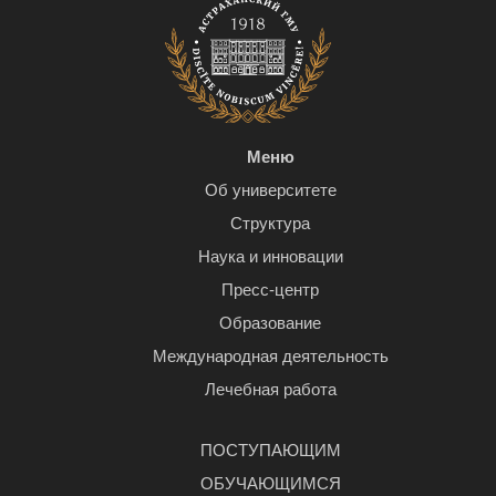
Меню
Об университете
Структура
Наука и инновации
Пресс-центр
Образование
Международная деятельность
Лечебная работа
ПОСТУПАЮЩИМ
ОБУЧАЮЩИМСЯ