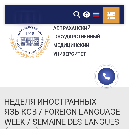
▼
АСТРАХАНСКИЙ
ГОСУДАРСТВЕННЫЙ
МЕДИЦИНСКИЙ
УНИВЕРСИТЕТ
НЕДЕЛЯ ИНОСТРАННЫХ
ЯЗЫКОВ / FOREIGN LANGUAGE
WEEK / SEMAINE DES LANGUES