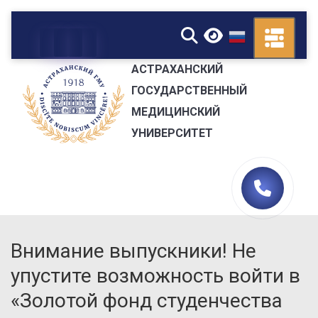
▼
АСТРАХАНСКИЙ
ГОСУДАРСТВЕННЫЙ
МЕДИЦИНСКИЙ
УНИВЕРСИТЕТ
Внимание выпускники! Не
упустите возможность войти в
«Золотой фонд студенчества