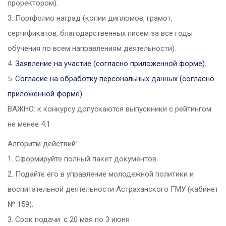
проректором).
3. Портфолио наград (копии дипломов, грамот,
сертификатов, благодарственных писем за все годы
обучения по всем направлениям деятельности).
4.
Заявление на участие (согласно приложенной форме).
5.
Согласие на обработку персональных данных (согласно
приложенной форме).
ВАЖНО: к конкурсу допускаются выпускники с рейтингом
не менее 4.1
Алгоритм действий:
1. Сформируйте полный пакет документов.
2. Подайте его в управление молодежной политики и
воспитательной деятельности Астраханского ГМУ (кабинет
№ 159).
3. Срок подачи: с 20 мая по 3 июня