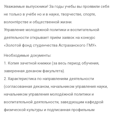
Уважаемые выпускники! За годы учебы вы проявили себя
не только в учёбе но и в науке, творчестве, спорте,
волонтёрстве и общественной жизни.
Управление молодежной политики и воспитательной
деятельности открывает приём заявок на конкурс
«Золотой фонд студенчества Астраханского ГМУ».
Необходимые документы:
1. Копия зачетной книжки (за весь период обучения,
заверенная деканом факультета).
2. Характеристика по направлениям деятельности
(согласованная деканом, начальником управления науки,
начальником управления молодёжной политики и
воспитательной деятельности, заведующим кафедрой
физической культуры и подписанная профильным