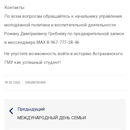
Контакты:
По всем вопросам обращайтесь к начальнику управления
молодёжной политики и воспитательной деятельности
Роману Дмитриевичу Гребнёву по предварительной записи
в мессенджере МАХ 8-967-777-28-46
Не упустите возможность войти в историю Астраханского
ГМУ как успешный студент!
|
|
18.05.2026
ОБЪЯВЛЕНИЯ
Предыдущий
МЕЖДУНАРОДНЫЙ ДЕНЬ СЕМЬИ