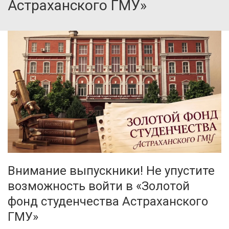
Астраханского ГМУ»
Внимание выпускники! Не упустите
возможность войти в «Золотой
фонд студенчества Астраханского
ГМУ»