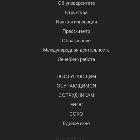
Об университете
Структура
Наука и инновации
Пресс-центр
Образование
Международная деятельность
Лечебная работа
ПОСТУПАЮЩИМ
ОБУЧАЮЩИМСЯ
СОТРУДНИКАМ
ЭИОС
СОКО
Единое окно
Контакты