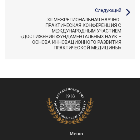
Следующий
XII МЕЖРЕГИОНАЛЬНАЯ НАУЧНО-
ПРАКТИЧЕСКАЯ КОНФЕРЕНЦИЯ С
МЕЖДУНАРОДНЫМ УЧАСТИЕМ
«ДОСТИЖЕНИЯ ФУНДАМЕНТАЛЬНЫХ НАУК –
ОСНОВА ИННОВАЦИОННОГО РАЗВИТИЯ
ПРАКТИЧЕСКОЙ МЕДИЦИНЫ»
Меню