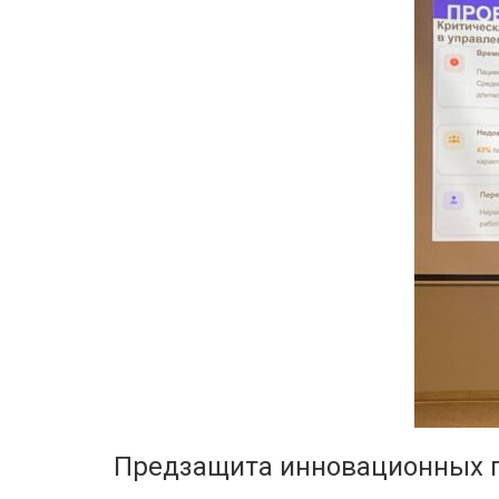
Предзащита инновационных п