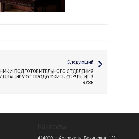
Следующий
НИКИ ПОДГОТОВИТЕЛЬНОГО ОТДЕЛЕНИЯ
У ПЛАНИРУЮТ ПРОДОЛЖИТЬ ОБУЧЕНИЕ В
ВУЗЕ
Контакты
414000, г. Астрахань, Бакинская, 121