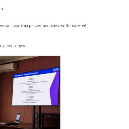
в;
узов с учетом региональных особенностей
ученых вуза.