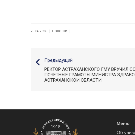
|
|
25.06.2026
НОВОСТИ
Предыдущий
РЕКТОР АСТРАХАНСКОГО ГМУ ВРУЧИЛ С
ПОЧЕТНЫЕ ГРАМОТЫ МИНИСТРА ЗДРАВО
АСТРАХАНСКОЙ ОБЛАСТИ
Меню
Об унив