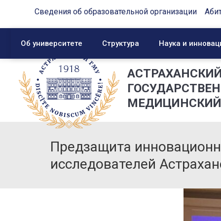
Сведения об образовательной организации
Аби
Об университете
Структура
Наука и инновац
АСТРАХАНСКИ
ГОСУДАРСТВЕ
МЕДИЦИНСКИЙ
Предзащита инновационн
исследователей Астрахан