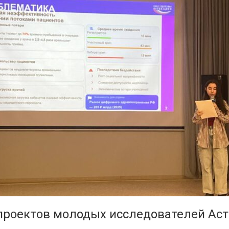
роектов молодых исследователей Аст