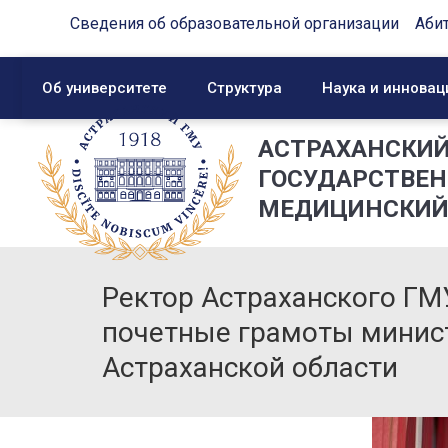
Сведения об образовательной организации
Аби
Об университете
Структура
Наука и инновац
АСТРАХАНСКИ
ГОСУДАРСТВЕ
МЕДИЦИНСКИЙ
Ректор Астраханского ГМ
почетные грамоты минис
Астраханской области