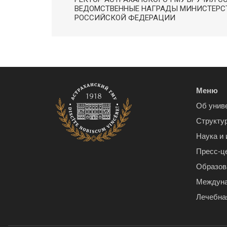
ВЕДОМСТВЕННЫЕ НАГРАДЫ МИНИСТЕРС
РОССИЙСКОЙ ФЕДЕРАЦИИ
Меню
Об унив
Структу
Наука и
Пресс-ц
Образов
Междуна
Лечебна