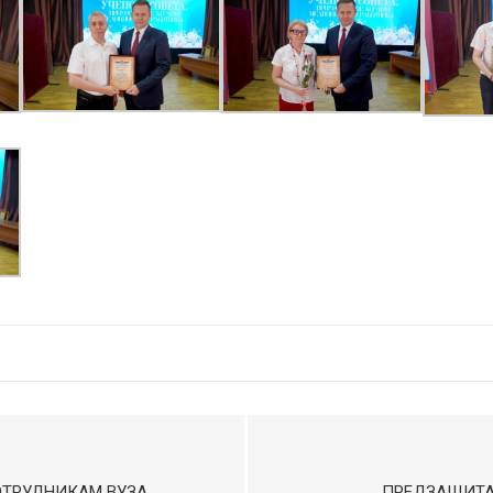
ОТРУДНИКАМ ВУЗА
ПРЕДЗАЩИТА