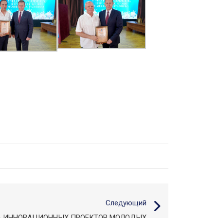
Следующий
 ИННОВАЦИОННЫХ ПРОЕКТОВ МОЛОДЫХ