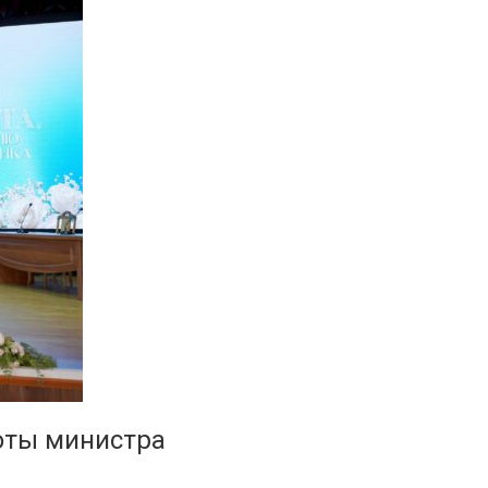
оты министра