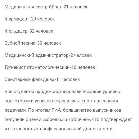
Медицинская сестра\брат-21 человек
Фармацевт-20
человек
Фельдшер-32
человек
Зубной техник-30
человек
Медицинский администратор-2
человек
Гигиенист стоматологический-10
человек
Санитарный фельдшер-11
человек
Все студенты продемонстрировали высокий уровень
подготовки и успешно справились с поставленными
задачами. По итогам ГИА, большинство выпускников
получили оценки «хорошо» и «отлично», что подтверждает
их готовность к профессиональной деятельности.