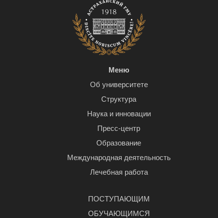
Меню
Об университете
Структура
Наука и инновации
Пресс-центр
Образование
Международная деятельность
Лечебная работа
ПОСТУПАЮЩИМ
ОБУЧАЮЩИМСЯ