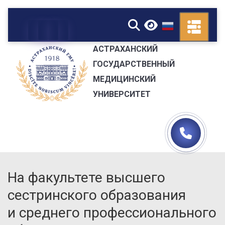
▼
АСТРАХАНСКИЙ
ГОСУДАРСТВЕННЫЙ
МЕДИЦИНСКИЙ
УНИВЕРСИТЕТ
На факультете высшего
сестринского образования
и среднего профессионального