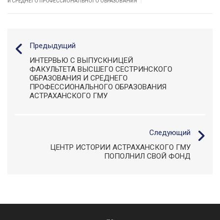
|
И СРЕДНЕГО ПРОФЕССИОНАЛЬНОГО ОБРАЗОВАНИЯ
Предыдущий
ИНТЕРВЬЮ С ВЫПУСКНИЦЕЙ
ФАКУЛЬТЕТА ВЫСШЕГО СЕСТРИНСКОГО
ОБРАЗОВАНИЯ И СРЕДНЕГО
ПРОФЕССИОНАЛЬНОГО ОБРАЗОВАНИЯ
АСТРАХАНСКОГО ГМУ
Следующий
ЦЕНТР ИСТОРИИ АСТРАХАНСКОГО ГМУ
ПОПОЛНИЛ СВОЙ ФОНД