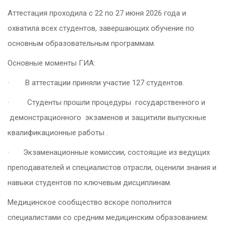
Аттестация проходила с 22 по 27 июня 2026 года и
охватила всех студентов, завершающих обучение по
основным образовательным программам.
Основные моменты ГИА:
·
В аттестации приняли участие 127 студентов.
·
Студенты прошли процедуры государственного и
демонстрационного экзаменов и защитили выпускные
квалификационные работы .
·
Экзаменационные комиссии, состоящие из ведущих
преподавателей и специалистов отрасли, оценили знания и
навыки студентов по ключевым дисциплинам.
Медицинское сообщество вскоре пополнится
специалистами со средним медицинским образованием: