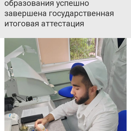
образования успешно
завершена государственная
итоговая аттестация