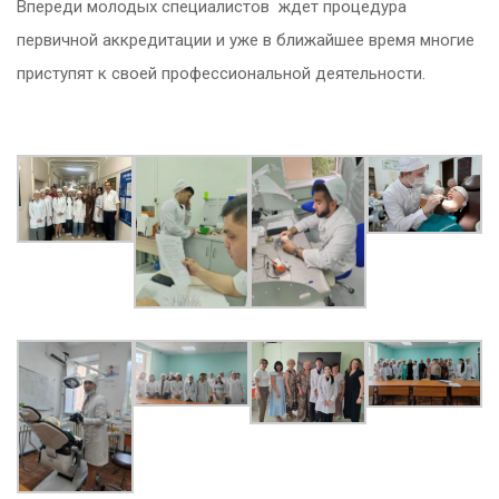
Впереди молодых специалистов ждет процедура
первичной аккредитации и уже в ближайшее время многие
приступят к своей профессиональной деятельности.