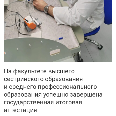
На факультете высшего
сестринского образования
и среднего профессионального
образования успешно завершена
государственная итоговая
аттестация