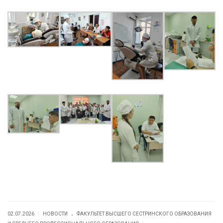
.
|
02.07.2026
НОВОСТИ
ФАКУЛЬТЕТ ВЫСШЕГО СЕСТРИНСКОГО ОБРАЗОВАНИЯ