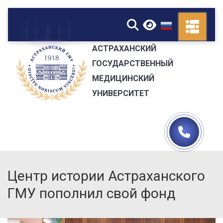
▼
АСТРАХАНСКИЙ
ГОСУДАРСТВЕННЫЙ
МЕДИЦИНСКИЙ
УНИВЕРСИТЕТ
Центр истории Астраханского
ГМУ пополнил свой фонд