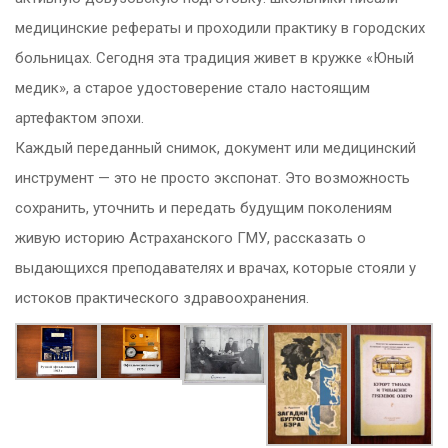
медицинские рефераты и проходили практику в городских
больницах. Сегодня эта традиция живет в кружке «Юный
медик», а старое удостоверение стало настоящим
артефактом эпохи.
Каждый переданный снимок, документ или медицинский
инструмент — это не просто экспонат. Это возможность
сохранить, уточнить и передать будущим поколениям
живую историю Астраханского ГМУ, рассказать о
выдающихся преподавателях и врачах, которые стояли у
истоков практического здравоохранения.