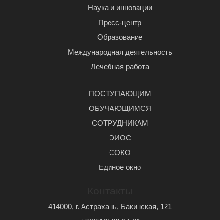
Наука и инновации
Пресс-центр
Образование
Международная деятельность
Лечебная работа
ПОСТУПАЮЩИМ
ОБУЧАЮЩИМСЯ
СОТРУДНИКАМ
ЭИОС
СОКО
Единое окно
Контакты
414000, г. Астрахань, Бакинская, 121