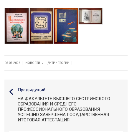
.
|
|
06.07.2026
НОВОСТИ
ЦЕНТР ИСТОРИИ
Предыдущий
НА ФАКУЛЬТЕТЕ ВЫСШЕГО СЕСТРИНСКОГО
ОБРАЗОВАНИЯ И СРЕДНЕГО
ПРОФЕССИОНАЛЬНОГО ОБРАЗОВАНИЯ
УСПЕШНО ЗАВЕРШЕНА ГОСУДАРСТВЕННАЯ
ИТОГОВАЯ АТТЕСТАЦИЯ