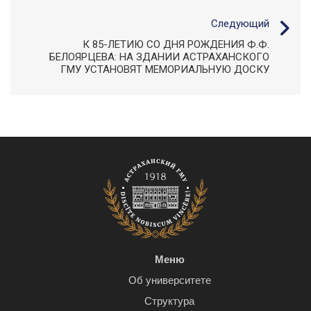
Следующий
К 85-ЛЕТИЮ СО ДНЯ РОЖДЕНИЯ Ф.Ф.
БЕЛОЯРЦЕВА: НА ЗДАНИИ АСТРАХАНСКОГО
ГМУ УСТАНОВЯТ МЕМОРИАЛЬНУЮ ДОСКУ
Меню
Об университете
Структура