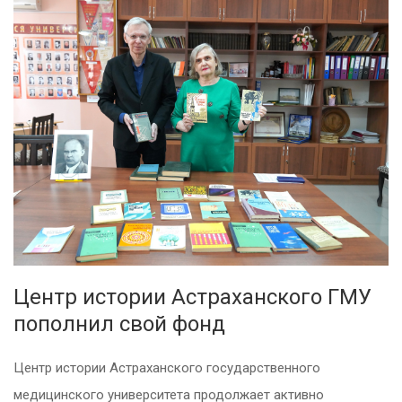
Центр истории Астраханского ГМУ
пополнил свой фонд
Центр истории Астраханского государственного
медицинского университета продолжает активно