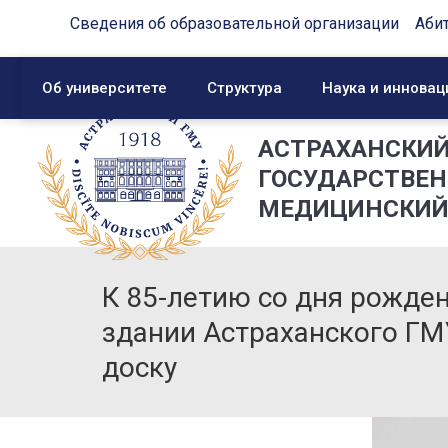
Сведения об образовательной организации
Аби
Об университете
Структура
Наука и инновац
АСТРАХАНСКИ
ГОСУДАРСТВЕ
МЕДИЦИНСКИЙ
К 85-летию со дня рожден
здании Астраханского Г
доску