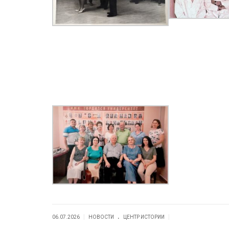
.
|
|
06.07.2026
НОВОСТИ
ЦЕНТР ИСТОРИИ