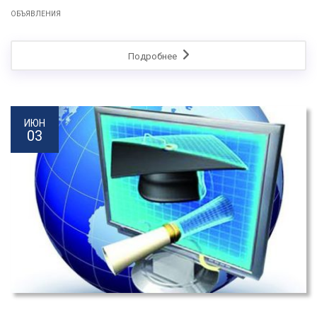
ОБЪЯВЛЕНИЯ
Подробнее
ИЮН
03