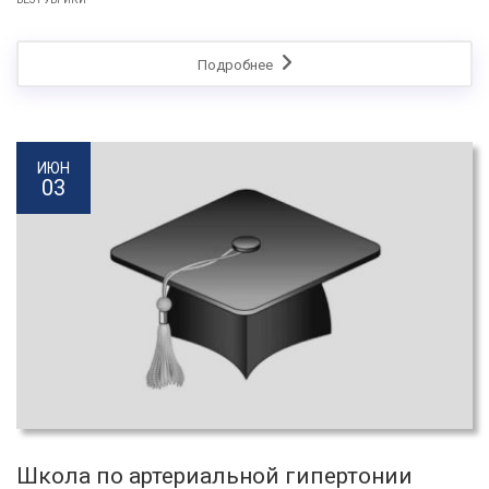
Подробнее
ИЮН
03
Школа по артериальной гипертонии