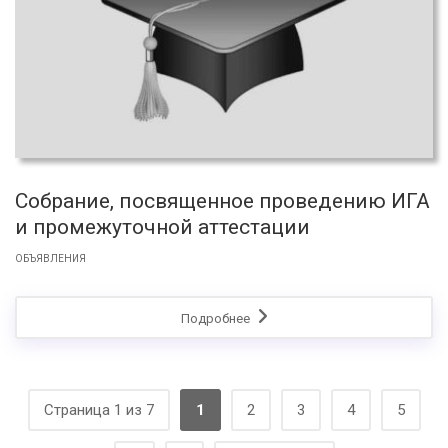
Собрание, посвященное проведению ИГА
и промежуточной аттестации
ОБЪЯВЛЕНИЯ
Подробнее
Страница 1 из 7
1
2
3
4
5