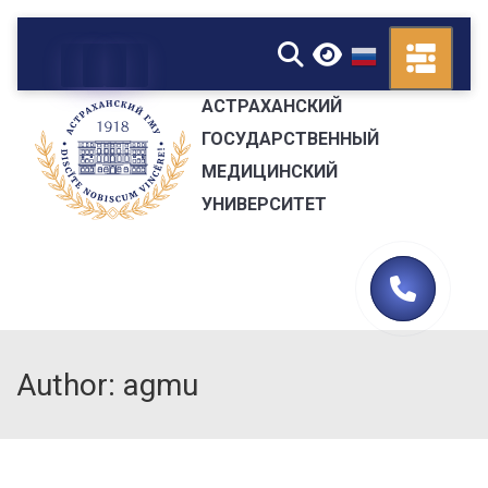
▼
АСТРАХАНСКИЙ
ГОСУДАРСТВЕННЫЙ
МЕДИЦИНСКИЙ
УНИВЕРСИТЕТ
Author: agmu