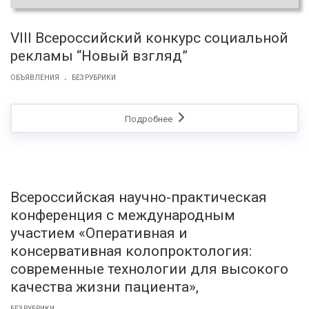
VIII Всероссийский конкурс социальной
рекламы “Новый взгляд”
.
ОБЪЯВЛЕНИЯ
БЕЗ РУБРИКИ
Подробнее
Всероссийская научно-практическая
конференция с международным
участием «Оперативная и
консервативная колопроктология:
современные технологии для высокого
качества жизни пациента»,
БЕЗ РУБРИКИ