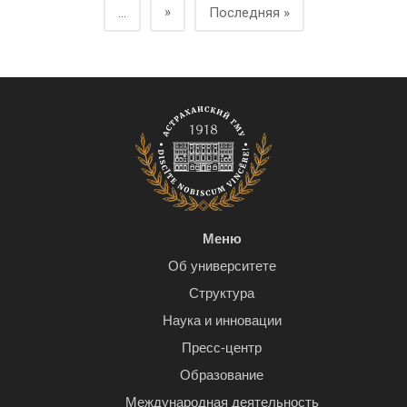
»
...
Последняя »
Меню
Об университете
Структура
Наука и инновации
Пресс-центр
Образование
Международная деятельность