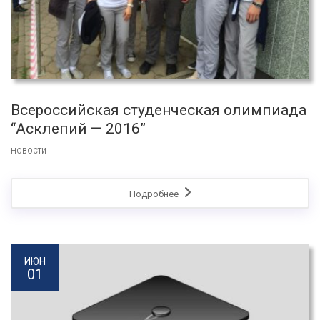
Всероссийская студенческая олимпиада
“Асклепий — 2016”
НОВОСТИ
Подробнее
ИЮН
01