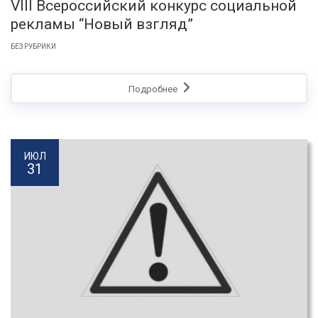
VIII Всероссийский конкурс социальной
рекламы “Новый взгляд”
БЕЗ РУБРИКИ
Подробнее
ИЮЛ
31