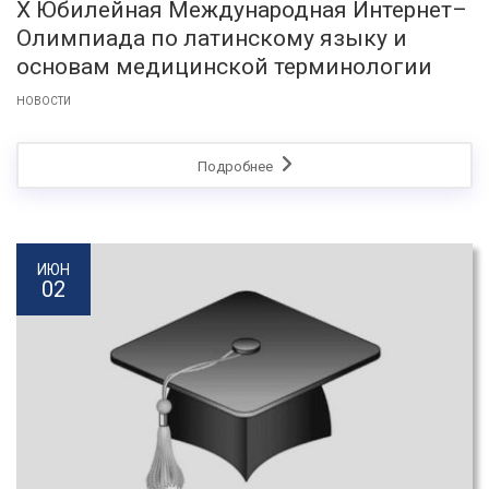
X Юбилейная Международная Интернет–
Олимпиада по латинскому языку и
основам медицинской терминологии
НОВОСТИ
Подробнее
ИЮН
02