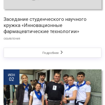
Заседание студенческого научного
кружка «Инновационные
фармацевтические технологии»
ОБЪЯВЛЕНИЯ
Подробнее
ИЮН
02