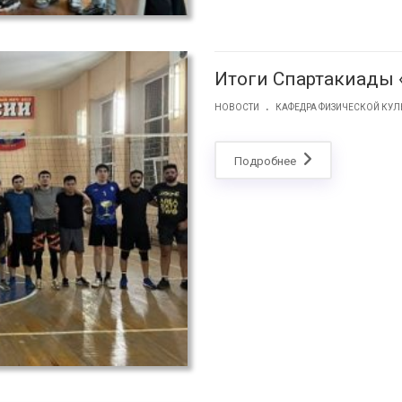
Итоги Спартакиады 
.
НОВОСТИ
КАФЕДРА ФИЗИЧЕСКОЙ КУЛ
Подробнее