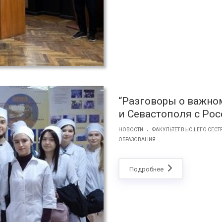
“Разговоры о важно
и Севастополя с Ро
.
НОВОСТИ
ФАКУЛЬТЕТ ВЫСШЕГО СЕС
ОБРАЗОВАНИЯ
Подробнее