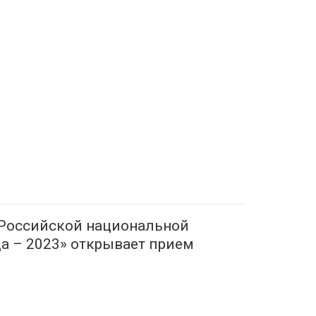
 Российской национальной
а – 2023» открывает прием