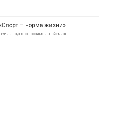
«Спорт – норма жизни»
.
ЬТУРЫ
ОТДЕЛ ПО ВОСПИТАТЕЛЬНОЙ РАБОТЕ