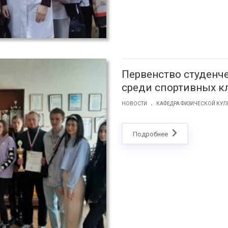
Первенство студенч
среди спортивных кл
.
НОВОСТИ
КАФЕДРА ФИЗИЧЕСКОЙ КУЛ
Подробнее