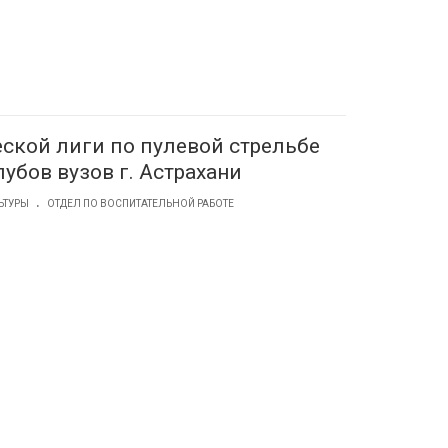
еской лиги по пулевой стрельбе
убов вузов г. Астрахани
.
ЬТУРЫ
ОТДЕЛ ПО ВОСПИТАТЕЛЬНОЙ РАБОТЕ