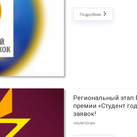
Подробнее
Региональный этап
премии «Студент год
заявок!
ОБЪЯВЛЕНИЯ