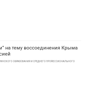
м” на тему воссоединения Крыма
ссией
ТРИНСКОГО ОБРАЗОВАНИЯ И СРЕДНЕГО ПРОФЕССИОНАЛЬНОГО