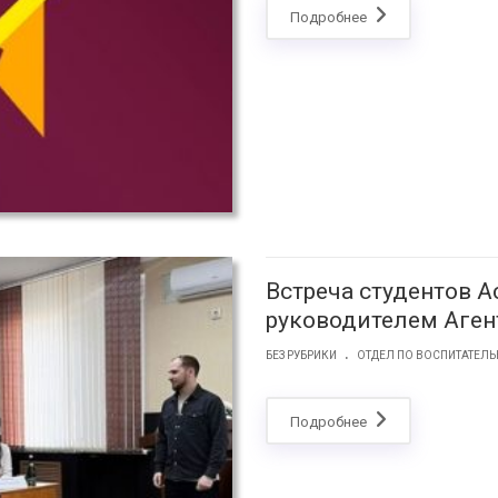
Подробнее
Встреча студентов А
руководителем Аген
.
БЕЗ РУБРИКИ
ОТДЕЛ ПО ВОСПИТАТЕЛЬ
Подробнее