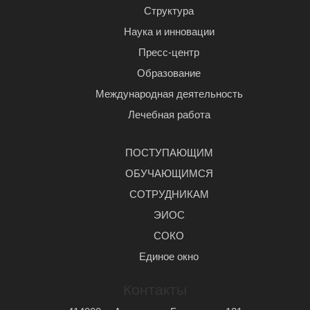
Структура
Наука и инновации
Пресс-центр
Образование
Международная деятельность
Лечебная работа
ПОСТУПАЮЩИМ
ОБУЧАЮЩИМСЯ
СОТРУДНИКАМ
ЭИОС
СОКО
Единое окно
Контакты