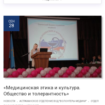
СЕН
28
«Медицинская этика и культура.
Общество и толерантность»
.
.
НОВОСТИ
АСТРАХАНСКОЕ ОТДЕЛЕНИЕ ВОД "ВОЛОНТЕРЫ-МЕДИКИ"
ОТДЕЛ