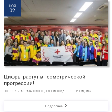
НОЯ
02
Цифры растут в геометрической
прогрессии!
.
НОВОСТИ
АСТРАХАНСКОЕ ОТДЕЛЕНИЕ ВОД "ВОЛОНТЕРЫ-МЕДИКИ"
Подробнее