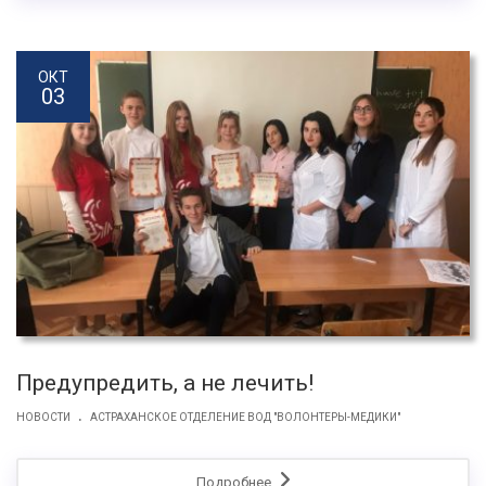
ОКТ
03
Предупредить, а не лечить!
.
НОВОСТИ
АСТРАХАНСКОЕ ОТДЕЛЕНИЕ ВОД "ВОЛОНТЕРЫ-МЕДИКИ"
Подробнее