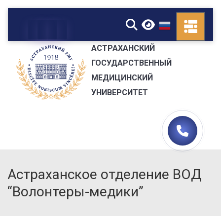
▼
АСТРАХАНСКИЙ
ГОСУДАРСТВЕННЫЙ
МЕДИЦИНСКИЙ
УНИВЕРСИТЕТ
Астраханское отделение ВОД
“Волонтеры-медики”