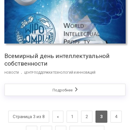
Всемирный день интеллектуальной
собственности
.
НОВОСТИ
ЦЕНТР ПОДДЕРЖКИ ТЕХНОЛОГИЙ И ИННОВАЦИЙ
Подробнее
Страница 3 из 8
«
1
2
3
4