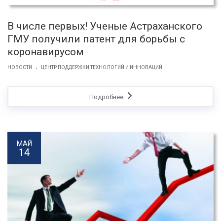
В числе первых! Ученые Астраханского
ГМУ получили патент для борьбы с
коронавирусом
.
НОВОСТИ
ЦЕНТР ПОДДЕРЖКИ ТЕХНОЛОГИЙ И ИННОВАЦИЙ
Подробнее
МАЙ
14