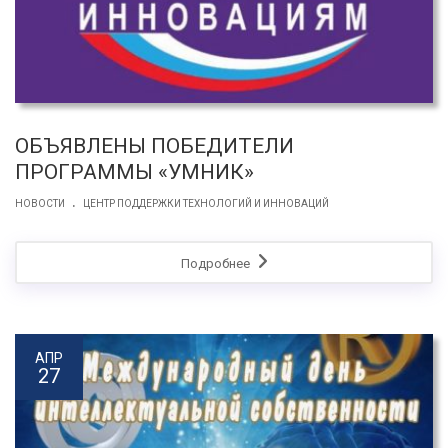
ОБЪЯВЛЕНЫ ПОБЕДИТЕЛИ
ПРОГРАММЫ «УМНИК»
.
НОВОСТИ
ЦЕНТР ПОДДЕРЖКИ ТЕХНОЛОГИЙ И ИННОВАЦИЙ
Подробнее
АПР
27