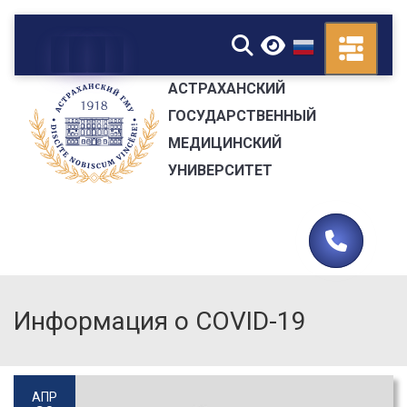
▼
АСТРАХАНСКИЙ
ГОСУДАРСТВЕННЫЙ
МЕДИЦИНСКИЙ
УНИВЕРСИТЕТ
Информация о COVID-19
АПР