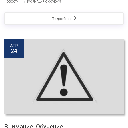
.
НОВОСТИ
ИНФОРМАЦИЯ О COVID-19
Подробнее
АПР
24
Внимание! Обучение!