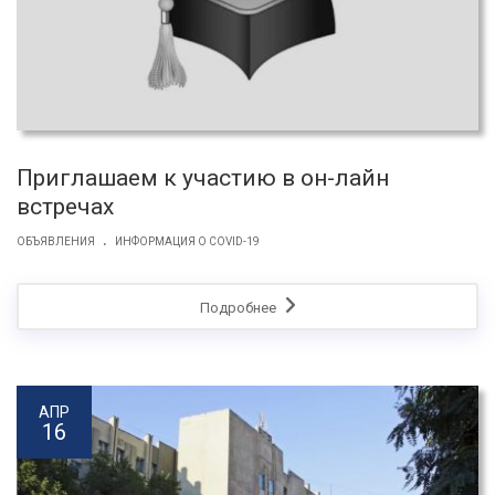
Приглашаем к участию в он-лайн
встречах
.
ОБЪЯВЛЕНИЯ
ИНФОРМАЦИЯ О COVID-19
Подробнее
АПР
16