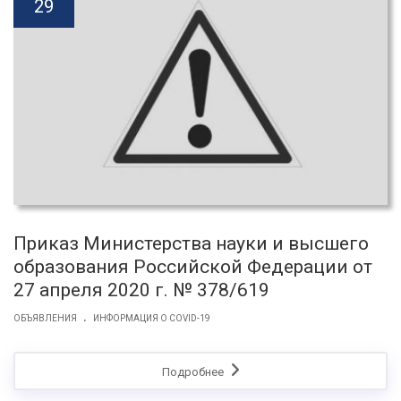
29
Приказ Министерства науки и высшего
образования Российской Федерации от
27 апреля 2020 г. № 378/619
.
ОБЪЯВЛЕНИЯ
ИНФОРМАЦИЯ О COVID-19
Подробнее