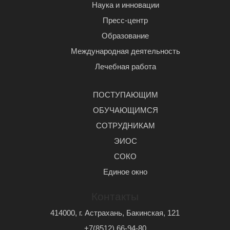
Наука и инновации
Пресс-центр
Образование
Международная деятельность
Лечебная работа
ПОСТУПАЮЩИМ
ОБУЧАЮЩИМСЯ
СОТРУДНИКАМ
ЭИОС
СОКО
Единое окно
Контакты
414000, г. Астрахань, Бакинская, 121
+7(8512) 66-94-80