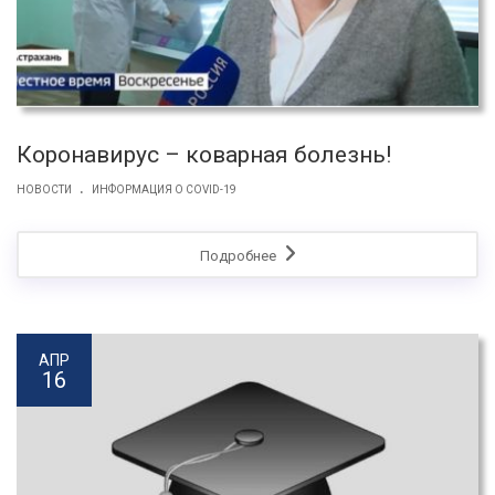
Коронавирус – коварная болезнь!
.
НОВОСТИ
ИНФОРМАЦИЯ О COVID-19
Подробнее
АПР
16