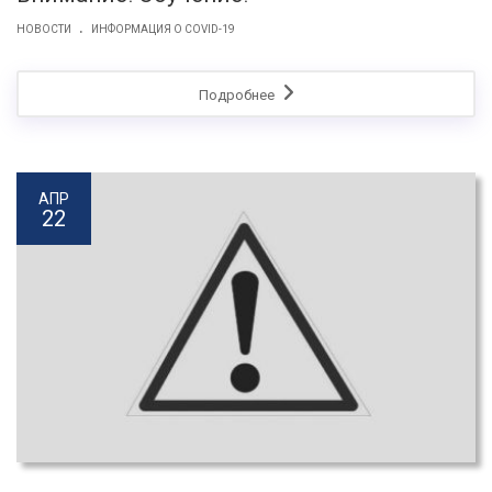
.
НОВОСТИ
ИНФОРМАЦИЯ О COVID-19
Подробнее
АПР
22