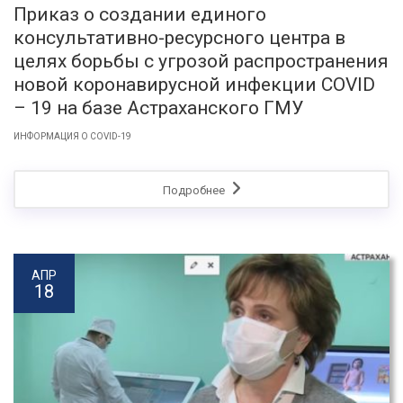
Приказ о создании единого
консультативно-ресурсного центра в
целях борьбы с угрозой распространения
новой коронавирусной инфекции COVID
– 19 на базе Астраханского ГМУ
ИНФОРМАЦИЯ О COVID-19
Подробнее
АПР
18