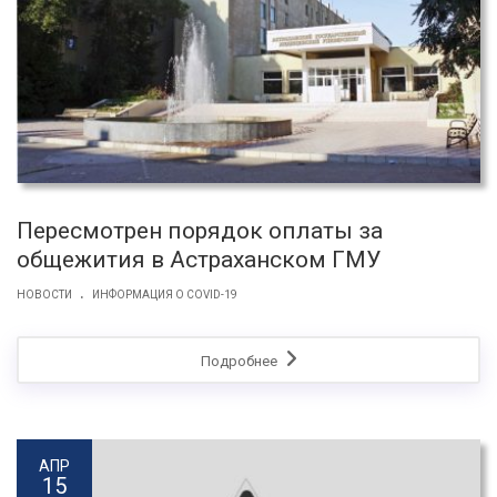
Пересмотрен порядок оплаты за
общежития в Астраханском ГМУ
.
НОВОСТИ
ИНФОРМАЦИЯ О COVID-19
Подробнее
АПР
15