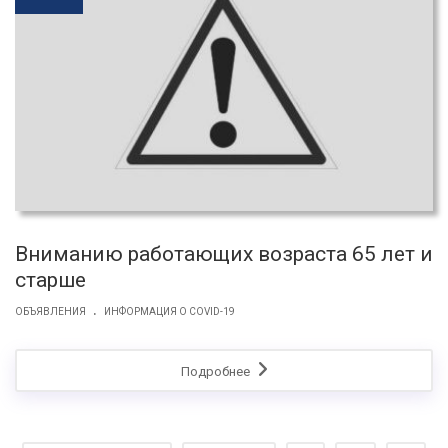
Вниманию работающих возраста 65 лет и
старше
.
ОБЪЯВЛЕНИЯ
ИНФОРМАЦИЯ О COVID-19
Подробнее