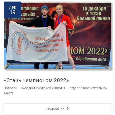
ДЕК
19
«Стань чемпионом 2022»
.
.
НОВОСТИ
КАФЕДРА ФИЗИЧЕСКОЙ КУЛЬТУРЫ
ОТДЕЛ ПО ВОСПИТАТЕЛЬНОЙ
РАБОТЕ
Подробнее