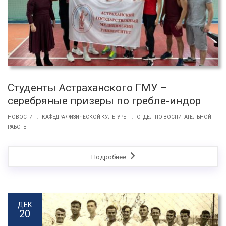
Студенты Астраханского ГМУ –
серебряные призеры по гребле-индор
.
.
НОВОСТИ
КАФЕДРА ФИЗИЧЕСКОЙ КУЛЬТУРЫ
ОТДЕЛ ПО ВОСПИТАТЕЛЬНОЙ
РАБОТЕ
Подробнее
ДЕК
20