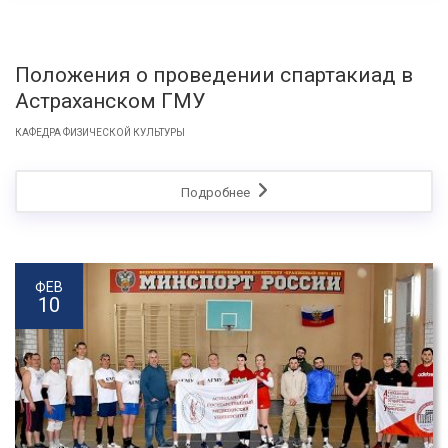
Положения о проведении спартакиад в
Астраханском ГМУ
КАФЕДРА ФИЗИЧЕСКОЙ КУЛЬТУРЫ
Подробнее
ФЕВ
10