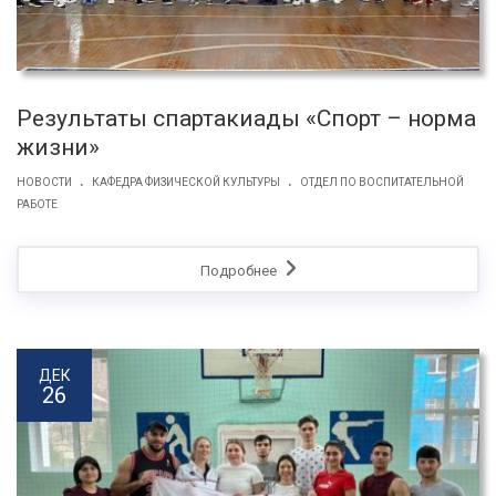
Результаты спартакиады «Спорт – норма
жизни»
.
.
НОВОСТИ
КАФЕДРА ФИЗИЧЕСКОЙ КУЛЬТУРЫ
ОТДЕЛ ПО ВОСПИТАТЕЛЬНОЙ
РАБОТЕ
Подробнее
ДЕК
26