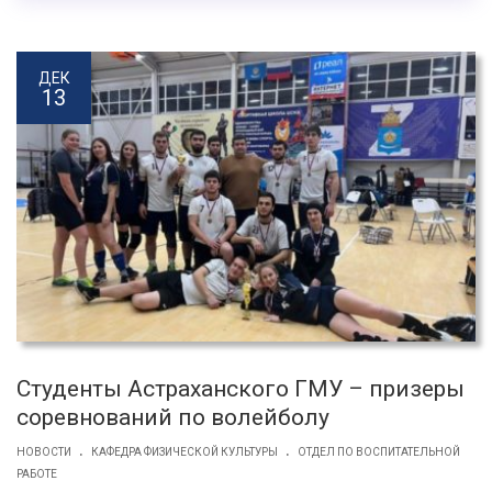
ДЕК
13
Студенты Астраханского ГМУ – призеры
соревнований по волейболу
.
.
НОВОСТИ
КАФЕДРА ФИЗИЧЕСКОЙ КУЛЬТУРЫ
ОТДЕЛ ПО ВОСПИТАТЕЛЬНОЙ
РАБОТЕ