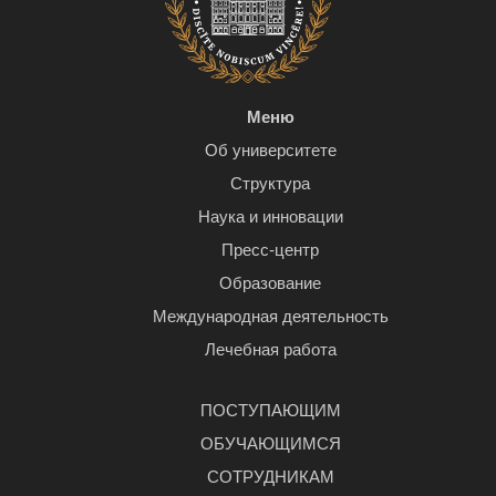
Меню
Об университете
Структура
Наука и инновации
Пресс-центр
Образование
Международная деятельность
Лечебная работа
ПОСТУПАЮЩИМ
ОБУЧАЮЩИМСЯ
СОТРУДНИКАМ