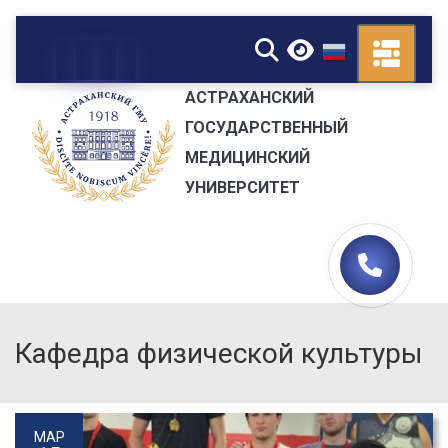
▼
АСТРАХАНСКИЙ
ГОСУДАРСТВЕННЫЙ
МЕДИЦИНСКИЙ
УНИВЕРСИТЕТ
Кафедра физической культуры
МАР