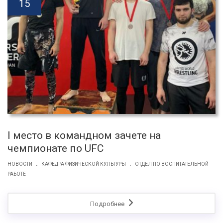
15
I место в командном зачете на
чемпионате по UFC
.
.
НОВОСТИ
КАФЕДРА ФИЗИЧЕСКОЙ КУЛЬТУРЫ
ОТДЕЛ ПО ВОСПИТАТЕЛЬНОЙ
РАБОТЕ
Подробнее