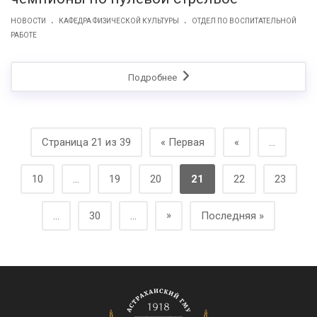
.
.
НОВОСТИ
КАФЕДРА ФИЗИЧЕСКОЙ КУЛЬТУРЫ
ОТДЕЛ ПО ВОСПИТАТЕЛЬНОЙ
РАБОТЕ
Подробнее
Страница 21 из 39
« Первая
«
...
10
...
19
20
21
22
23
»
...
30
...
Последняя »