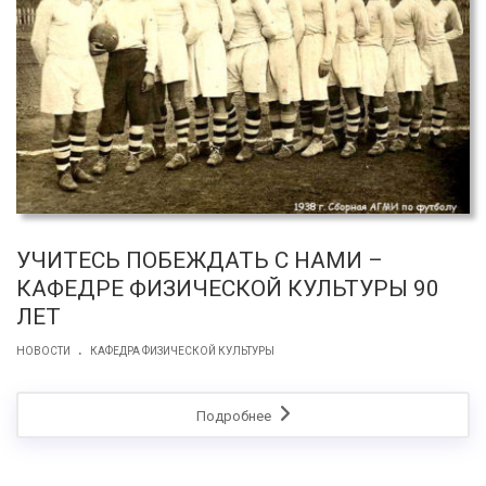
УЧИТЕСЬ ПОБЕЖДАТЬ С НАМИ –
КАФЕДРЕ ФИЗИЧЕСКОЙ КУЛЬТУРЫ 90
ЛЕТ
.
НОВОСТИ
КАФЕДРА ФИЗИЧЕСКОЙ КУЛЬТУРЫ
Подробнее