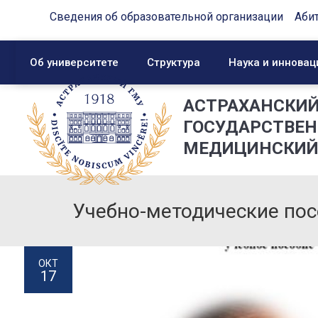
Сведения об образовательной организации
Аби
Об университете
Структура
Наука и инновац
АСТРАХАНСКИ
ГОСУДАРСТВЕ
МЕДИЦИНСКИЙ
Учебно-методические пос
ОКТ
17