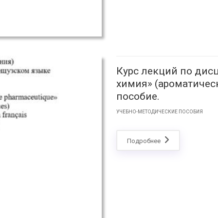
Курс лекций по дис
химия» (ароматическ
пособие.
УЧЕБНО-МЕТОДИЧЕСКИЕ ПОСОБИЯ
Подробнее