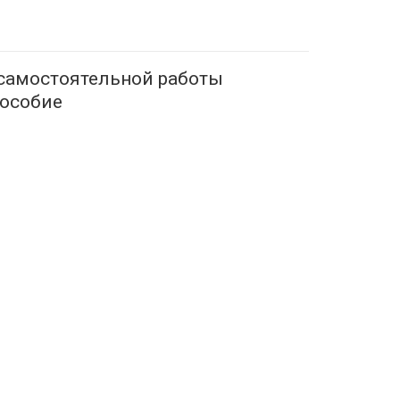
самостоятельной работы
пособие