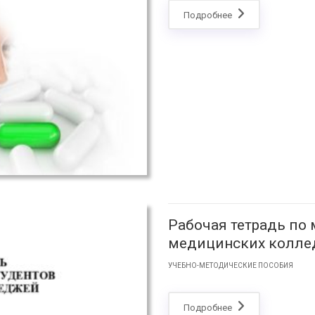
Подробнее
Рабочая тетрадь по 
медицинских коллед
УЧЕБНО-МЕТОДИЧЕСКИЕ ПОСОБИЯ
Подробнее