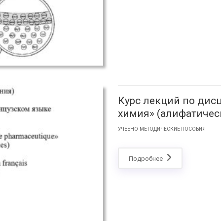
Курс лекций по дис
химия» (алифатичес
УЧЕБНО-МЕТОДИЧЕСКИЕ ПОСОБИЯ
Подробнее