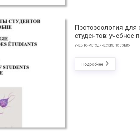
Протозоология для 
студентов: учебное 
УЧЕБНО-МЕТОДИЧЕСКИЕ ПОСОБИЯ
Подробнее