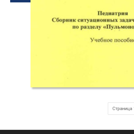
Страница 