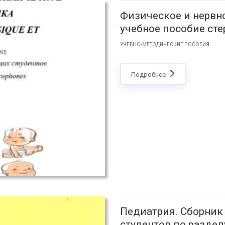
Физическое и нервно
учебное пособие сте
УЧЕБНО-МЕТОДИЧЕСКИЕ ПОСОБИЯ
Подробнее
Педиатрия. Сборник
студентов по раздел