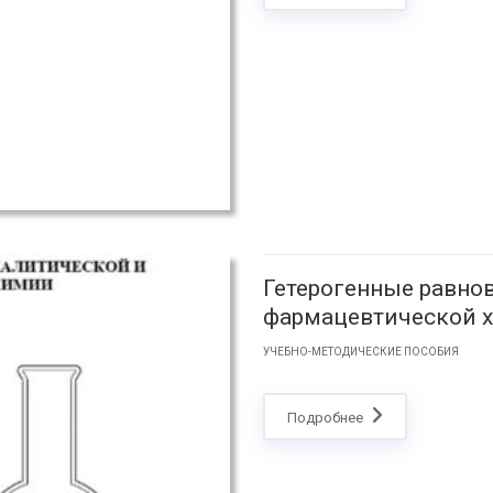
Гетерогенные равно
фармацевтической х
УЧЕБНО-МЕТОДИЧЕСКИЕ ПОСОБИЯ
Подробнее