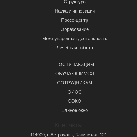
Структура
Наука и инновации
Пресс-центр
Образование
Международная деятельность
Лечебная работа
ПОСТУПАЮЩИМ
ОБУЧАЮЩИМСЯ
СОТРУДНИКАМ
ЭИОС
СОКО
Единое окно
Контакты
414000, г. Астрахань, Бакинская, 121