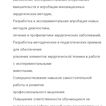
вмешательств и апробации инновационных
хирургических методик;
Разработка и экспериментальная апробация новых
методов диагностики,
лечения и профилактики хирургических заболеваний;
Разработка методических и педагогических приемов
для обеспечения
усвоения элементов хирургической техники в работе
с экспериментальными
животными;
Совершенствование навыков самостоятельной
работы и развитие
профессионального мышления.
Повышение ответственности обучающихся за