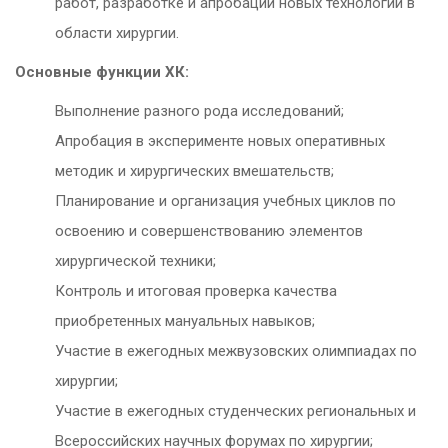
работ, разработке и апробации новых технологий в
области хирургии.
Основные функции ХК:
Выполнение разного рода исследований;
Апробация в эксперименте новых оперативных
методик и хирургических вмешательств;
Планирование и организация учебных циклов по
освоению и совершенствованию элементов
хирургической техники;
Контроль и итоговая проверка качества
приобретенных мануальных навыков;
Участие в ежегодных межвузовских олимпиадах по
хирургии;
Участие в ежегодных студенческих региональных и
Всероссийских научных форумах по хирургии;