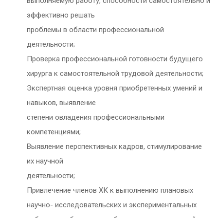
выполняемую работу, способности самостоятельно и
эффективно решать
проблемы в области профессиональной
деятельности;
Проверка профессиональной готовности будущего
хирурга к самостоятельной трудовой деятельности;
Экспертная оценка уровня приобретенных умений и
навыков, выявление
степени овладения профессиональными
компетенциями;
Выявление перспективных кадров, стимулирование
их научной
деятельности;
Привлечение членов ХК к выполнению плановых
научно- исследовательских и экспериментальных