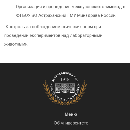
Организация и проведение межвузовских олимпиад в
ФГБОУ ВО Астраханский ГМУ Минздрава России;
Контроль за соблюдением этических норм при
проведении экспериментов над лабораторными
животными;
Меню
Об университете