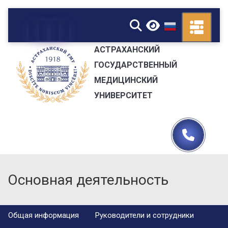
▼
АСТРАХАНСКИЙ
ГОСУДАРСТВЕННЫЙ
МЕДИЦИНСКИЙ
УНИВЕРСИТЕТ
Основная деятельность
Общая информация
Руководители и сотрудники