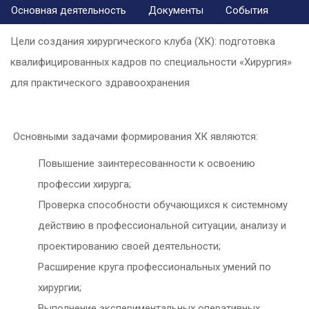
Основная деятельность
Документы
События
Цели создания хирургического клуба (ХК): подготовка
квалифицированных кадров по специальности «Хирургия»
для практического здравоохранения
Основными задачами формирования ХК являются:
Повышение заинтересованности к освоению
профессии хирурга;
Проверка способности обучающихся к системному
действию в профессиональной ситуации, анализу и
проектированию своей деятельности;
Расширение круга профессиональных умений по
хирургии;
Выполнение экспериментальных оперативных