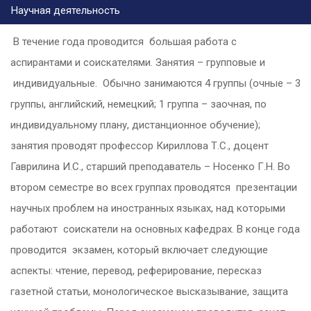
Научная деятельность
В течение года проводится большая работа с
аспирантами и соискателями. Занятия – групповые и
индивидуальные. Обычно занимаются 4 группы (очные – 3
группы, английский, немецкий; 1 группа – заочная, по
индивидуальному плану, дистанционное обучение);
занятия проводят профессор Кириллова Т.С., доцент
Гаврилина И.С., старший преподаватель – Носенко Г.Н. Во
втором семестре во всех группах проводятся презентации
научных проблем на иностранных языках, над которыми
работают соискатели на основных кафедрах. В конце года
проводится экзамен, который включает следующие
аспекты: чтение, перевод, реферирование, пересказ
газетной статьи, монологическое высказывание, защита