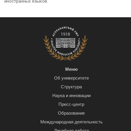
иностранных языков.
Меню
Об университете
Структура
Наука и инновации
Пресс-центр
Образование
Международная деятельность
Лечебная работа