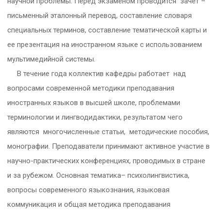
научной проблемы. Перед экзаменом проводится зачет –
письменный эталонный перевод, составление словаря
специальных терминов, составление тематической карты и
ее презентация на иностранном языке с использованием
мультимедийной системы.
В течение года коллектив кафедры работает над
вопросами современной методики преподавания
иностранных языков в высшей школе, проблемами
терминологии и лингводидактики, результатом чего
являются многочисленные статьи, методические пособия,
монографии. Преподаватели принимают активное участие в
научно-практических конференциях, проводимых в стране
и за рубежом. Основная тематика– психолингвистика,
вопросы современного языкознания, языковая
коммуникация и общая методика преподавания