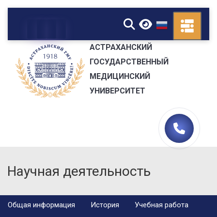
▼
АСТРАХАНСКИЙ
ГОСУДАРСТВЕННЫЙ
МЕДИЦИНСКИЙ
УНИВЕРСИТЕТ
Научная деятельность
Общая информация
История
Учебная работа