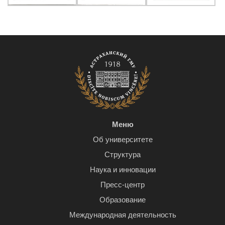
Меню
Об университете
Структура
Наука и инновации
Пресс-центр
Образование
Международная деятельность