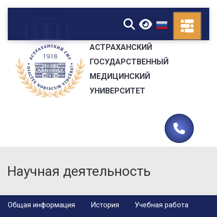
▼
АСТРАХАНСКИЙ
ГОСУДАРСТВЕННЫЙ
МЕДИЦИНСКИЙ
УНИВЕРСИТЕТ
Научная деятельность
Общая информация
История
Учебная работа