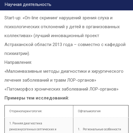
Научная деятельность
Start-up: «On-line скрининг нарушений зрения слуха и
психологических отклонений у детей в организованных
коллективах» (лучший инновационный проект
Астраханской области 2013 года – совместно с кафедрой
психиатрии).
Направления:
«Малоинвазивные методы диагностики и хирургического
лечения заболеваний и травм ЛОР-органов»
«Патоморфоз хронических заболеваний ЛОР-органов»
Примеры тем исследований:
Оториноларингология:
Офтальмология
1. Ранняя диагностика
риносинусогенных септических и
1. Региональные особенности