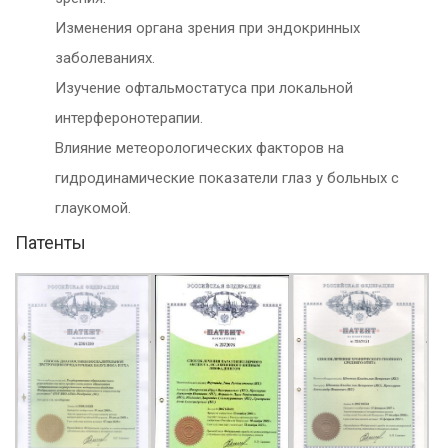
Изменения органа зрения при эндокринных
заболеваниях.
Изучение офтальмостатуса при локальной
интерферонотерапии.
Влияние метеорологических факторов на
гидродинамические показатели глаз у больных с
глаукомой.
Патенты