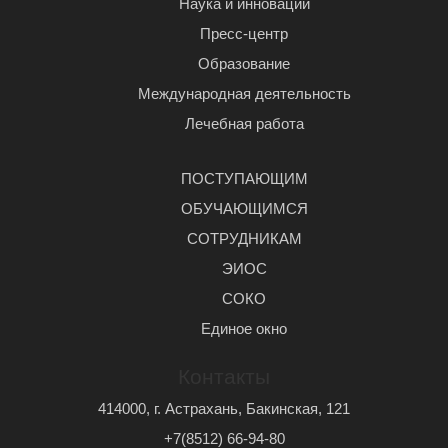
Наука и инновации
Пресс-центр
Образование
Международная деятельность
Лечебная работа
ПОСТУПАЮЩИМ
ОБУЧАЮЩИМСЯ
СОТРУДНИКАМ
ЭИОС
СОКО
Единое окно
Контакты
414000, г. Астрахань, Бакинская, 121
+7(8512) 66-94-80