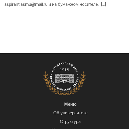
aspirant.asmu@mail.ru и на бумажном носителе. […]
Меню
Об университете
Структура