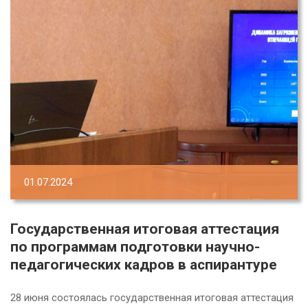
01.07.2024
Государственная итоговая аттестация
по программам подготовки научно-
педагогических кадров в аспирантуре
28 июня состоялась государственная итоговая аттестация