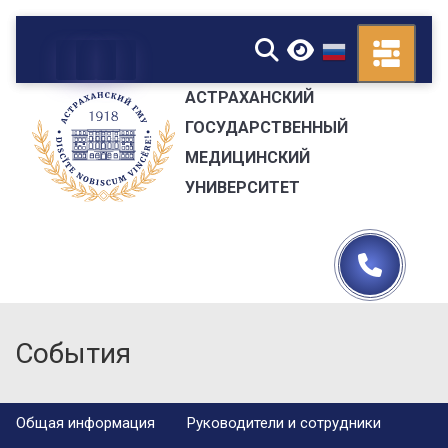
▼
АСТРАХАНСКИЙ
ГОСУДАРСТВЕННЫЙ
МЕДИЦИНСКИЙ
УНИВЕРСИТЕТ
События
Общая информация
Руководители и сотрудники