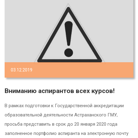
03.12.2019
Вниманию аспирантов всех курсов!
В рамках подготовки к Государственной аккредитации
образовательной деятельности Астраханского ГМУ,
просьба представить в срок до 20 января 2020 года
заполненное портфолио аспиранта на электронную почту