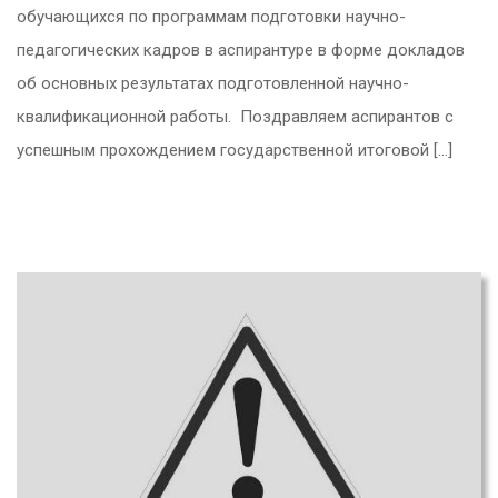
обучающихся по программам подготовки научно-
педагогических кадров в аспирантуре в форме докладов
об основных результатах подготовленной научно-
квалификационной работы. Поздравляем аспирантов с
успешным прохождением государственной итоговой […]