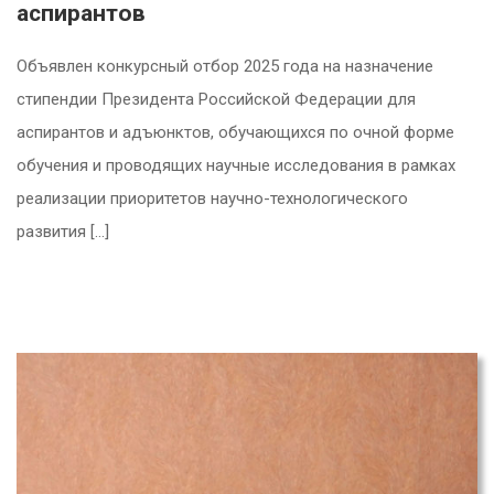
аспирантов
Объявлен конкурсный отбор 2025 года на назначение
стипендии Президента Российской Федерации для
аспирантов и адъюнктов, обучающихся по очной форме
обучения и проводящих научные исследования в рамках
реализации приоритетов научно-технологического
развития […]