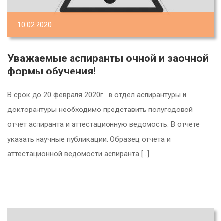
10.02.2020
Уважаемые аспиранты очной и заочной
формы обучения!
В срок до 20 февраля 2020г. в отдел аспирантуры и
докторантуры необходимо представить полугодовой
отчет аспиранта и аттестационную ведомость. В отчете
указать научные публикации. Образец отчета и
аттестационной ведомости аспиранта […]