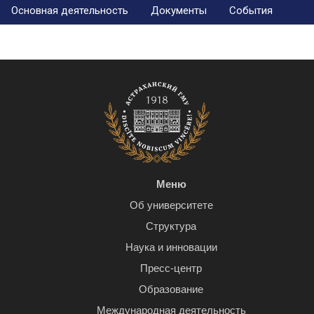
Основная деятельность
Документы
События
Меню
Об университете
Структура
Наука и инновации
Пресс-центр
Образование
Международная деятельность