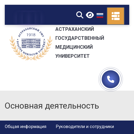
▼
АСТРАХАНСКИЙ
ГОСУДАРСТВЕННЫЙ
МЕДИЦИНСКИЙ
УНИВЕРСИТЕТ
Основная деятельность
Общая информация
Руководители и сотрудники