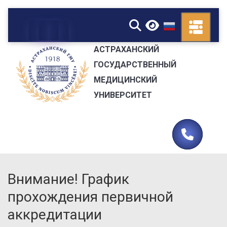
▼
АСТРАХАНСКИЙ
ГОСУДАРСТВЕННЫЙ
МЕДИЦИНСКИЙ
УНИВЕРСИТЕТ
Внимание! График
прохождения первичной
аккредитации