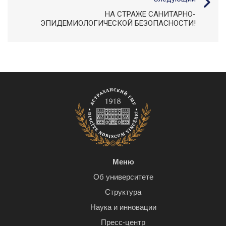
НА СТРАЖЕ САНИТАРНО-
ЭПИДЕМИОЛОГИЧЕСКОЙ БЕЗОПАСНОСТИ!
Меню
Об университете
Структура
Наука и инновации
Пресс-центр