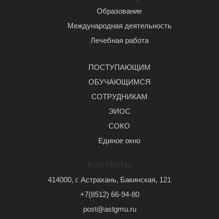
Образование
Международная деятельность
Лечебная работа
ПОСТУПАЮЩИМ
ОБУЧАЮЩИМСЯ
СОТРУДНИКАМ
ЭИОС
СОКО
Единое окно
Контакты
414000, г. Астрахань, Бакинская, 121
+7(8512) 66-94-80
post@astgmu.ru