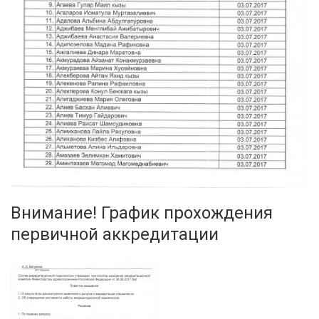
Внимание! График прохождения
первичной аккредитации