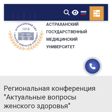
▼
АСТРАХАНСКИЙ
ГОСУДАРСТВЕННЫЙ
МЕДИЦИНСКИЙ
УНИВЕРСИТЕТ
Региональная конференция
"Актуальные вопросы
женского здоровья"