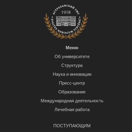
Меню
Об университете
Структура
Наука и инновации
Пресс-центр
Образование
Международная деятельность
Лечебная работа
ПОСТУПАЮЩИМ