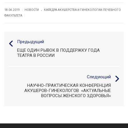
.
|
18.04.2019
НОВОСТИ
КАФЕДРА АКУШЕРСТВА И ГИНЕКОЛОГИИ ЛЕЧЕБНОГО
|
ФАКУЛЬТЕТА
Предыдущий
ЕЩЕ ОДИН РЫВОК В ПОДДЕРЖКУ ГОДА
ТЕАТРА В РОССИИ
Следующий
НАУЧНО-ПРАКТИЧЕСКАЯ КОНФЕРЕНЦИЯ
АКУШЕРОВ-ГИНЕКОЛОГОВ «АКТУАЛЬНЫЕ
ВОПРОСЫ ЖЕНСКОГО ЗДОРОВЬЯ»