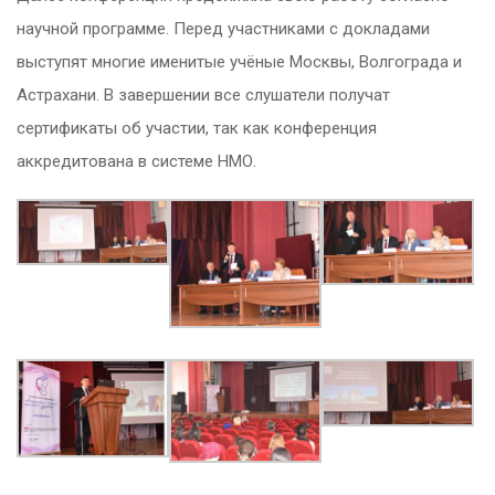
научной программе. Перед участниками с докладами
выступят многие именитые учёные Москвы, Волгограда и
Астрахани. В завершении все слушатели получат
сертификаты об участии, так как конференция
аккредитована в системе НМО.