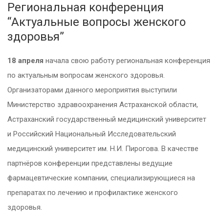
Региональная конференция
“Актуальные вопросы женского
здоровья”
18 апреля
начала свою работу региональная конференция
по актуальным вопросам женского здоровья.
Организаторами данного мероприятия выступили
Министерство здравоохранения Астраханской области,
Астраханский государственный медицинский университет
и Российский Национальный Исследовательский
медицинский университет им. Н.И. Пирогова. В качестве
партнёров конференции представлены ведущие
фармацевтические компании, специализирующиеся на
препаратах по лечению и профилактике женского
здоровья.