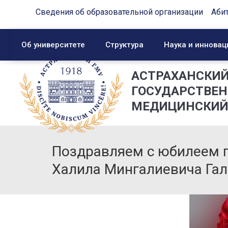
Сведения об образовательной организации
Аби
Об университете
Структура
Наука и инновац
АСТРАХАНСКИ
ГОСУДАРСТВЕ
МЕДИЦИНСКИЙ
Поздравляем с юбилеем п
Халила Мингалиевича Гал