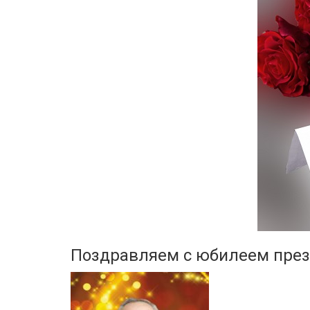
Поздравляем с юбилеем през