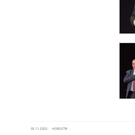
|
|
03.11.2020
НОВОСТИ