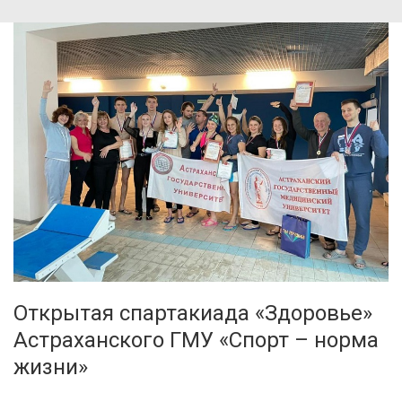
Открытая спартакиада «Здоровье»
Астраханского ГМУ «Спорт – норма
жизни»