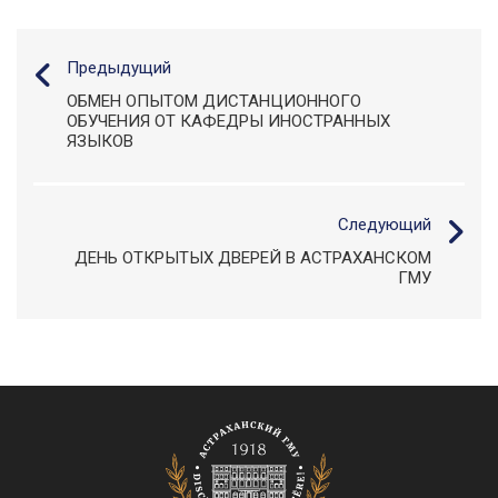
Предыдущий
ОБМЕН ОПЫТОМ ДИСТАНЦИОННОГО
ОБУЧЕНИЯ ОТ КАФЕДРЫ ИНОСТРАННЫХ
ЯЗЫКОВ
Следующий
ДЕНЬ ОТКРЫТЫХ ДВЕРЕЙ В АСТРАХАНСКОМ
ГМУ