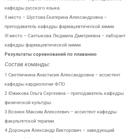
кафедры русского языка.
II место – Шустова Екатерина Александровна –
преподаватель кафедры фармацевтической химии.
III место – Салтыкова Людмила Дмитриевна – лаборант
кафедры фармацевтической химии.
Результаты соревнований по плаванию
Состав команды:
1 Светличкина Анастасия Александровна – ассистент
кафедры кардиологии ФПО.
2 Южикова Ольга Сергеевна – преподаватель кафедры
физической культуры.
3 Вознюк Максим Алексеевич – ассистент кафедры
факультетской терапии.
4 Доронцев Александр Викторович – заведующий