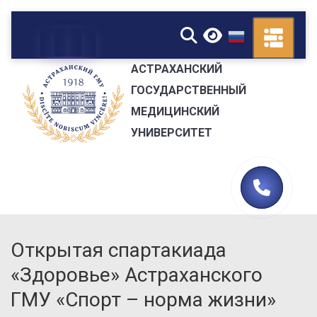
▼
АСТРАХАНСКИЙ
ГОСУДАРСТВЕННЫЙ
МЕДИЦИНСКИЙ
УНИВЕРСИТЕТ
Открытая спартакиада
«Здоровье» Астраханского
ГМУ «Спорт – норма жизни»