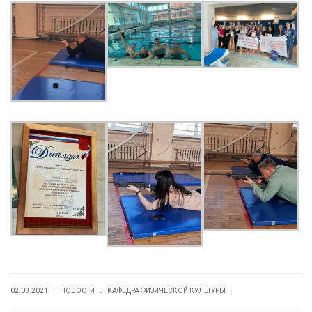
.
|
|
02.03.2021
НОВОСТИ
КАФЕДРА ФИЗИЧЕСКОЙ КУЛЬТУРЫ