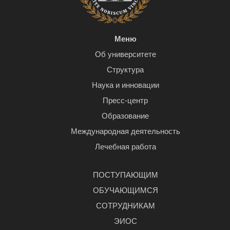
Меню
Об университете
Структура
Наука и инновации
Пресс-центр
Образование
Международная деятельность
Лечебная работа
ПОСТУПАЮЩИМ
ОБУЧАЮЩИМСЯ
СОТРУДНИКАМ
ЭИОС