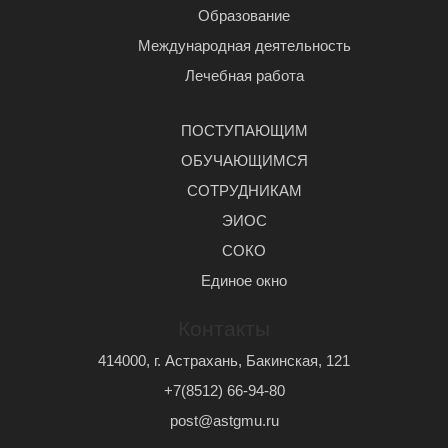
Образование
Международная деятельность
Лечебная работа
ПОСТУПАЮЩИМ
ОБУЧАЮЩИМСЯ
СОТРУДНИКАМ
ЭИОС
СОКО
Единое окно
Контакты
414000, г. Астрахань, Бакинская, 121
+7(8512) 66-94-80
post@astgmu.ru