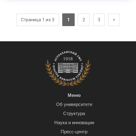
»
Страница 1 из 3
1
2
3
Меню
Об университете
Структура
Наука и инновации
Пресс-центр