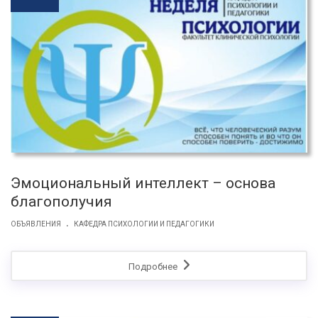
Эмоциональный интеллект – основа
благополучия
.
ОБЪЯВЛЕНИЯ
КАФЕДРА ПСИХОЛОГИИ И ПЕДАГОГИКИ
Подробнее