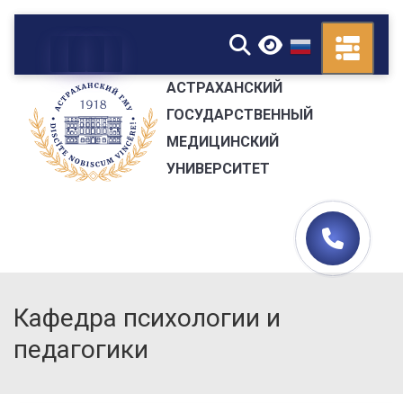
▼
АСТРАХАНСКИЙ
ГОСУДАРСТВЕННЫЙ
МЕДИЦИНСКИЙ
УНИВЕРСИТЕТ
Кафедра психологии и
педагогики