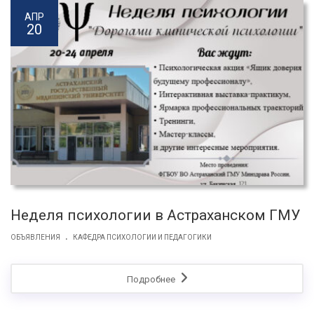
АПР
20
Неделя психологии в Астраханском ГМУ
.
ОБЪЯВЛЕНИЯ
КАФЕДРА ПСИХОЛОГИИ И ПЕДАГОГИКИ
Подробнее