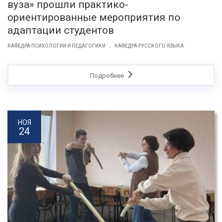
вуза» прошли практико-
ориентированные мероприятия по
адаптации студентов
.
КАФЕДРА ПСИХОЛОГИИ И ПЕДАГОГИКИ
КАФЕДРА РУССКОГО ЯЗЫКА
Подробнее
НОЯ
24