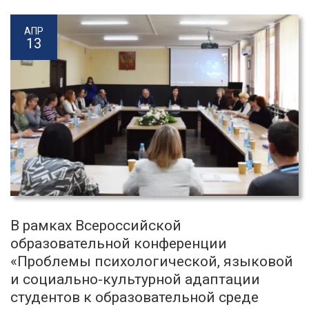
АПР
13
В рамках Всероссийской
образовательной конференции
«Проблемы психологической, языковой
и социально-культурной адаптации
студентов к образовательной среде