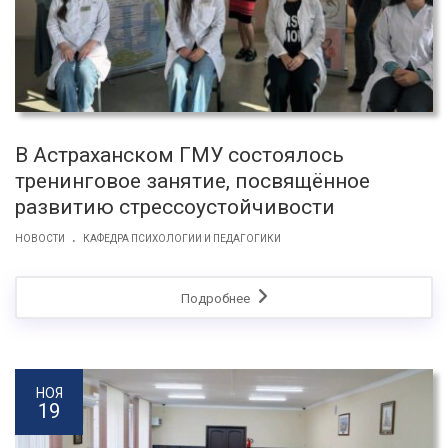
В Астраханском ГМУ состоялось
тренинговое занятие, посвящённое
развитию стрессоустойчивости
.
НОВОСТИ
КАФЕДРА ПСИХОЛОГИИ И ПЕДАГОГИКИ
Подробнее
НОЯ
19