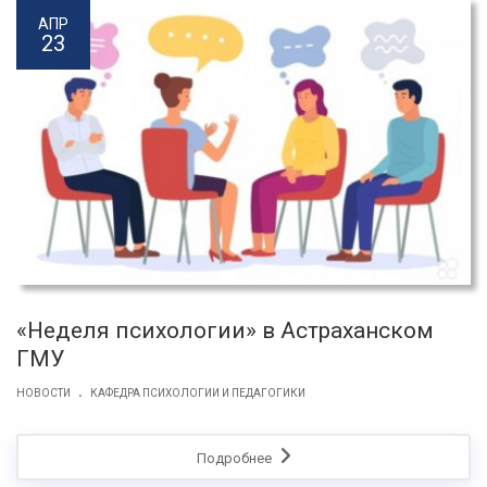
АПР
23
«Неделя психологии» в Астраханском
ГМУ
.
НОВОСТИ
КАФЕДРА ПСИХОЛОГИИ И ПЕДАГОГИКИ
Подробнее