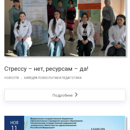
Стрессу – нет, ресурсам – да!
.
НОВОСТИ
КАФЕДРА ПСИХОЛОГИИ И ПЕДАГОГИКИ
Подробнее
НОЯ
11