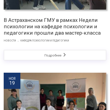
В Астраханском ГМУ в рамках Недели
психологии на кафедре психологии и
педагогики прошли два мастер-класса
.
НОВОСТИ
КАФЕДРА ПСИХОЛОГИИ И ПЕДАГОГИКИ
Подробнее
НОЯ
19