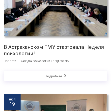
В Астраханском ГМУ стартовала Неделя
психологии!
.
НОВОСТИ
КАФЕДРА ПСИХОЛОГИИ И ПЕДАГОГИКИ
Подробнее
НОЯ
19