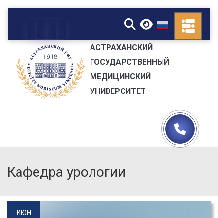
▼
АСТРАХАНСКИЙ
ГОСУДАРСТВЕННЫЙ
МЕДИЦИНСКИЙ
УНИВЕРСИТЕТ
Кафедра урологии
ИЮН