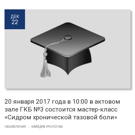
ДЕК
22
20 января 2017 года в 10:00 в актовом
зале ГКБ №3 состоится мастер-класс
«Сидром хронической тазовой боли»
.
ОБЪЯВЛЕНИЯ
КАФЕДРА УРОЛОГИИ