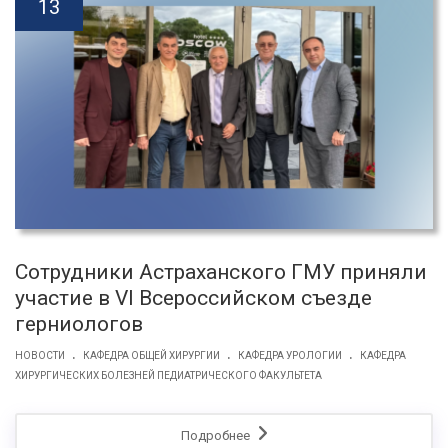
13
Сотрудники Астраханского ГМУ приняли
участие в VI Всероссийском съезде
герниологов
.
.
.
НОВОСТИ
КАФЕДРА ОБЩЕЙ ХИРУРГИИ
КАФЕДРА УРОЛОГИИ
КАФЕДРА
ХИРУРГИЧЕСКИХ БОЛЕЗНЕЙ ПЕДИАТРИЧЕСКОГО ФАКУЛЬТЕТА
Подробнее