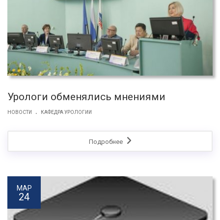
Урологи обменялись мнениями
.
НОВОСТИ
КАФЕДРА УРОЛОГИИ
Подробнее
МАР
24