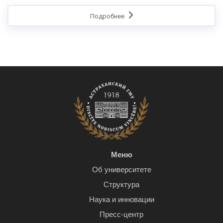
Подробнее
Меню
Об университете
Структура
Наука и инновации
Пресс-центр