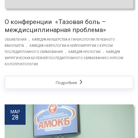
О конференции «Тазовая боль –
междисциплинарная проблема»
.
ОБЪЯВЛЕНИЯ
КАФЕДРА АКУШЕРСТВА И ГИНЕКОЛОГИИ ЛЕЧЕБНОГО
.
ФАКУЛЬТЕТА
КАФЕДРА НЕВРОЛОГИИ И НЕЙРОХИРУРГИИ С КУРСОМ
.
.
ПОСЛЕДИПЛОМНОГО ОБРАЗОВАНИЯ
КАФЕДРА УРОЛОГИИ
КАФЕДРА
ХИРУРГИЧЕСКИХ БОЛЕЗНЕЙ ПОСЛЕДИПЛОМНОГО ОБРАЗОВАНИЯ С КУРСОМ
КОЛОПРОКТОЛОГИИ
Подробнее
МАР
28