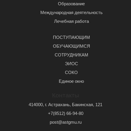
Образование
Международная деятельность
Лечебная работа
ПОСТУПАЮЩИМ
ОБУЧАЮЩИМСЯ
СОТРУДНИКАМ
ЭИОС
СОКО
Единое окно
Контакты
414000, г. Астрахань, Бакинская, 121
+7(8512) 66-94-80
post@astgmu.ru