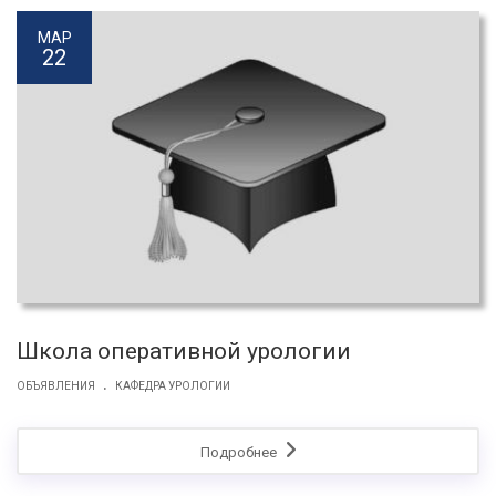
МАР
22
Школа оперативной урологии
.
ОБЪЯВЛЕНИЯ
КАФЕДРА УРОЛОГИИ
Подробнее