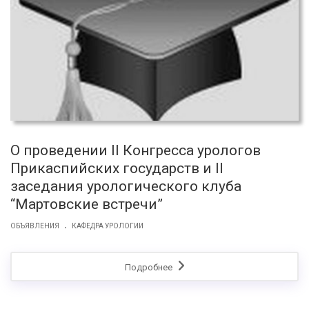
О проведении II Конгресса урологов
Прикаспийских государств и II
заседания урологического клуба
“Мартовские встречи”
.
ОБЪЯВЛЕНИЯ
КАФЕДРА УРОЛОГИИ
Подробнее