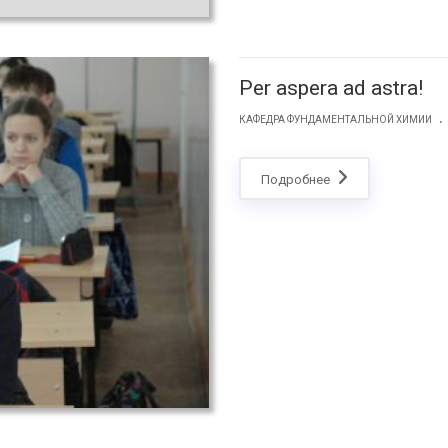
Per aspera ad astra!
.
КАФЕДРА ФУНДАМЕНТАЛЬНОЙ ХИМИИ
Подробнее