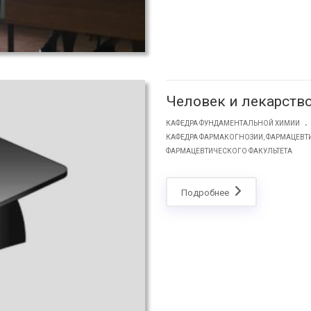
Человек и лекарств
.
КАФЕДРА ФУНДАМЕНТАЛЬНОЙ ХИМИИ
КАФЕДРА ФАРМАКОГНОЗИИ, ФАРМАЦЕВТ
ФАРМАЦЕВТИЧЕСКОГО ФАКУЛЬТЕТА
Подробнее