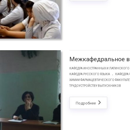
Межкафедральное в
КАФЕДРА ИНОСТРАННЫХ И ЛАТИНСКОГО
.
КАФЕДРА РУССКОГО ЯЗЫКА
КАФЕДРА 
ХИМИИ ФАРМАЦЕВТИЧЕСКОГО ФАКУЛЬТЕ
ТРУДОУСТРОЙСТВУ ВЫПУСКНИКОВ
Подробнее