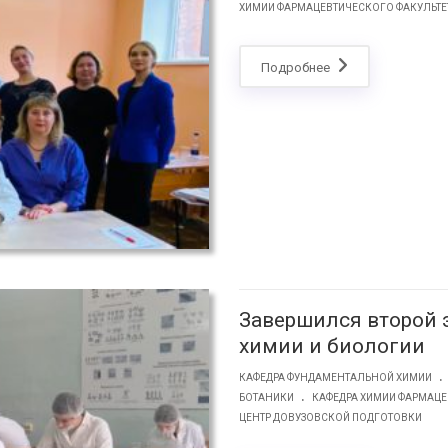
ХИМИИ ФАРМАЦЕВТИЧЕСКОГО ФАКУЛЬТЕ
Подробнее
Завершился второй 
химии и биологии
.
КАФЕДРА ФУНДАМЕНТАЛЬНОЙ ХИМИИ
.
БОТАНИКИ
КАФЕДРА ХИМИИ ФАРМАЦЕ
ЦЕНТР ДОВУЗОВСКОЙ ПОДГОТОВКИ