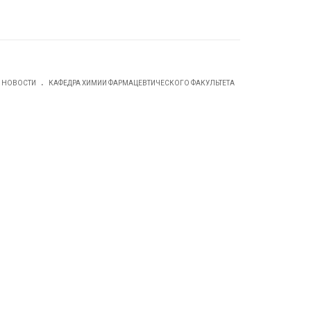
.
НОВОСТИ
КАФЕДРА ХИМИИ ФАРМАЦЕВТИЧЕСКОГО ФАКУЛЬТЕТА