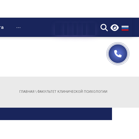
▼
та
⋯
ГЛАВНАЯ
\
ФАКУЛЬТЕТ КЛИНИЧЕСКОЙ ПСИХОЛОГИИ