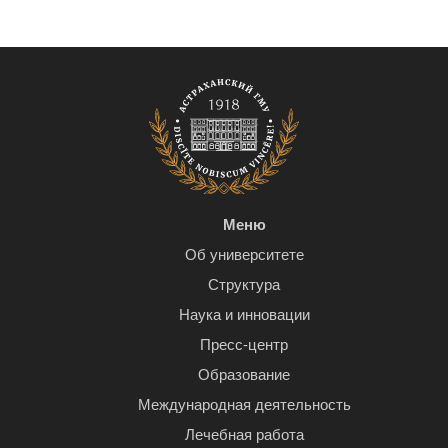
Меню
Об университете
Структура
Наука и инновации
Пресс-центр
Образование
Международная деятельность
Лечебная работа