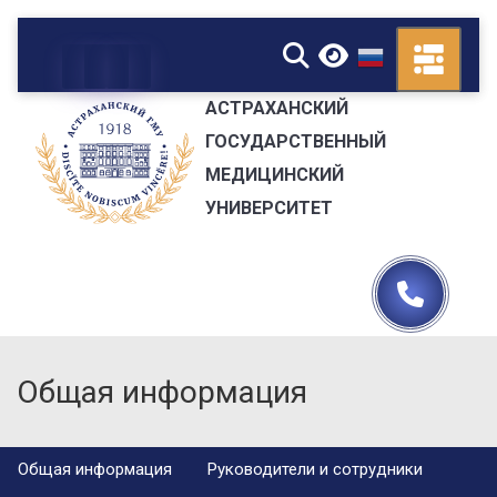
▼
АСТРАХАНСКИЙ
ГОСУДАРСТВЕННЫЙ
МЕДИЦИНСКИЙ
УНИВЕРСИТЕТ
Общая информация
Общая информация
Руководители и сотрудники