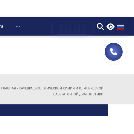
▼
та
⋯
ГЛАВНАЯ
\
КАФЕДРА БИОЛОГИЧЕСКОЙ ХИМИИ И КЛИНИЧЕСКОЙ
ЛАБОРАТОРНОЙ ДИАГНОСТИКИ