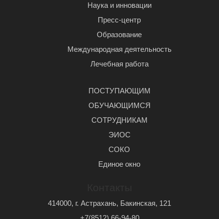
Наука и инновации
Пресс-центр
Образование
Международная деятельность
Лечебная работа
ПОСТУПАЮЩИМ
ОБУЧАЮЩИМСЯ
СОТРУДНИКАМ
ЭИОС
СОКО
Единое окно
Контакты
414000, г. Астрахань, Бакинская, 121
+7(8512) 66-94-80