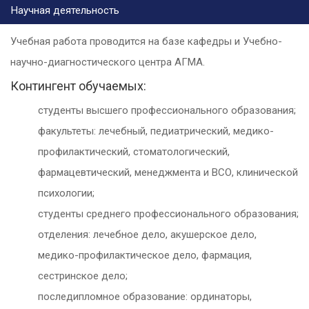
Научная деятельность
Учебная работа проводится на базе кафедры и Учебно-
научно-диагностического центра АГМА.
Контингент обучаемых:
студенты высшего профессионального образования;
факультеты: лечебный, педиатрический, медико-
профилактический, стоматологический,
фармацевтический, менеджмента и ВСО, клинической
психологии;
студенты среднего профессионального образования;
отделения: лечебное дело, акушерское дело,
медико-профилактическое дело, фармация,
сестринское дело;
последипломное образование: ординаторы,