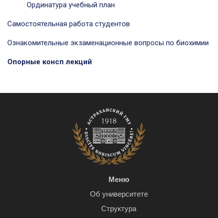
Ординатура учебный план
Самостоятельная работа студентов
Ознакомительные экзаменационные вопросы по биохимии
Опорные консп лекций
Меню
Об университете
Структура