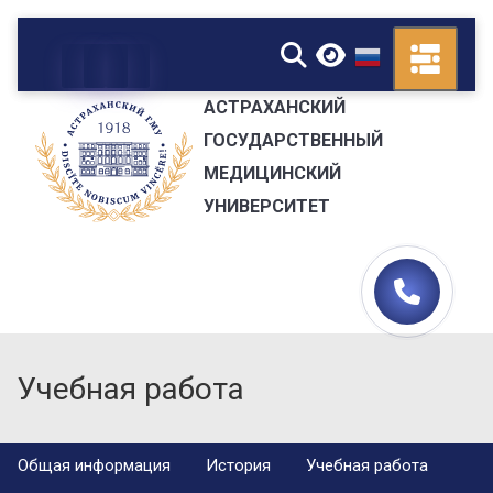
▼
АСТРАХАНСКИЙ
ГОСУДАРСТВЕННЫЙ
МЕДИЦИНСКИЙ
УНИВЕРСИТЕТ
Учебная работа
Общая информация
История
Учебная работа