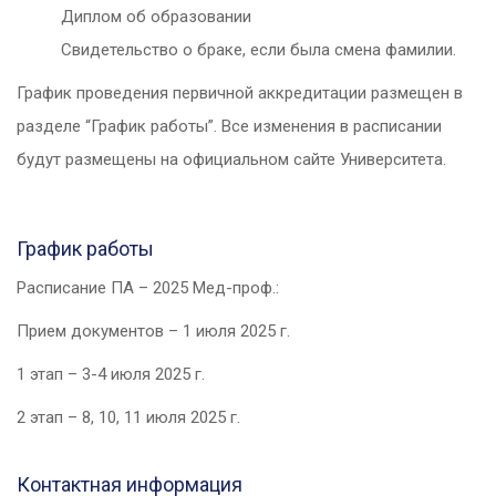
Диплом об образовании
Свидетельство о браке, если была смена фамилии.
График проведения первичной аккредитации размещен в
разделе “График работы”. Все изменения в расписании
будут размещены на официальном сайте Университета.
График работы
Расписание ПА – 2025 Мед-проф.:
Прием документов – 1 июля 2025 г.
1 этап – 3-4 июля 2025 г.
2 этап – 8, 10, 11 июля 2025 г.
Контактная информация