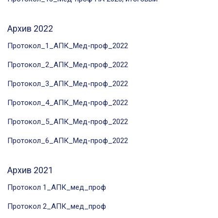
Архив 2022
Протокол_1_АПК_Мед-проф_2022
Протокол_2_АПК_Мед-проф_2022
Протокол_3_АПК_Мед-проф_2022
Протокол_4_АПК_Мед-проф_2022
Протокол_5_АПК_Мед-проф_2022
Протокол_6_АПК_Мед-проф_2022
Архив 2021
Протокол 1_АПК_мед_проф
Протокол 2_АПК_мед_проф