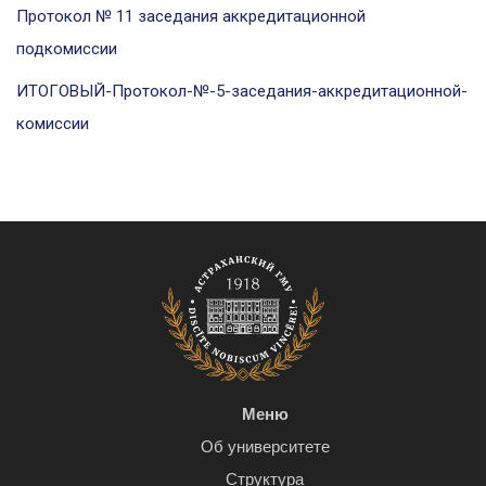
Протокол № 11 заседания аккредитационной
подкомиссии
ИТОГОВЫЙ-Протокол-№-5-заседания-аккредитационной-
комиссии
Меню
Об университете
Структура