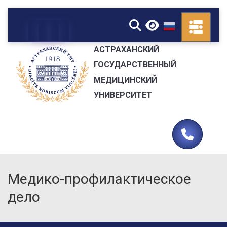
▼
АСТРАХАНСКИЙ
ГОСУДАРСТВЕННЫЙ
МЕДИЦИНСКИЙ
УНИВЕРСИТЕТ
Медико-профилактическое
дело