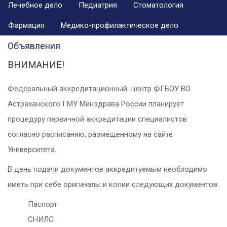
Лечебное дело
Педиатрия
Стоматология
Фармация
Медико-профилактическое дело
Объявления
ВНИМАНИЕ!
Федеральный аккредитационный центр ФГБОУ ВО
Астраханского ГМУ Минздрава России планирует
процедуру первичной аккредитации специалистов
согласно расписанию, размещенному на сайте
Университета.
В день подачи документов аккредитуемым необходимо
иметь при себе оригиналы и копии следующих документов:
Паспорт
СНИЛС