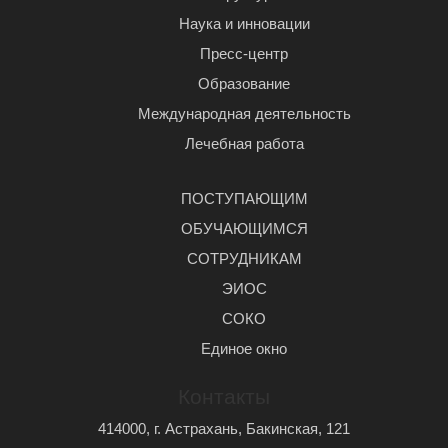
Наука и инновации
Пресс-центр
Образование
Международная деятельность
Лечебная работа
ПОСТУПАЮЩИМ
ОБУЧАЮЩИМСЯ
СОТРУДНИКАМ
ЭИОС
СОКО
Единое окно
Контакты
414000, г. Астрахань, Бакинская, 121