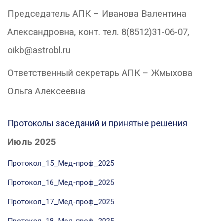
Председатель АПК – Иванова Валентина
Александровна, конт. тел. 8(8512)31-06-07,
oikb@astrobl.ru
Ответственный секретарь АПК – Жмыхова
Ольга Алексеевна
Протоколы заседаний и принятые решения
Июль 2025
Протокол_15_Мед-проф_2025
Протокол_16_Мед-проф_2025
Протокол_17_Мед-проф_2025