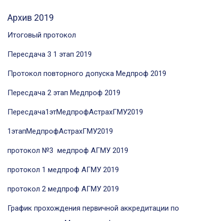
Архив 2019
Итоговый протокол
Пересдача 3 1 этап 2019
Протокол повторного допуска Медпроф 2019
Пересдача 2 этап Медпроф 2019
Пересдача1этМедпрофАстрахГМУ2019
1этапМедпрофАстрахГМУ2019
протокол №3 медпроф АГМУ 2019
протокол 1 медпроф АГМУ 2019
протокол 2 медпроф АГМУ 2019
График прохождения первичной аккредитации по