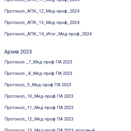
Протокол_АПК_12_Мед-проф_2024
Протокол_АПК_13_Мед-проф_2024
Протокол_АПК_14_Итог_Мед-проф_2024
Архив 2023
Протокол _7_Мед-проф ПА 2023
Протокол _8_Мед-проф ПА 2023
Протокол_9_Мед-проф ПА 2023
Протокол_10_Мед-проф ПА 2023
Протокол_11_Мед-проф ПА 2023
Протокол_12_Мед-проф ПА 2023
Протокол_13_Мед-проф ПА 2023, итоговый