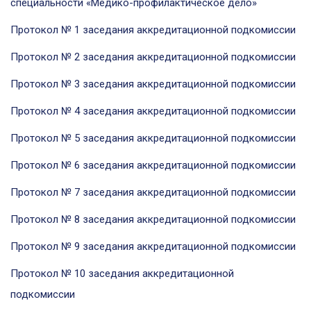
специальности «Медико-профилактическое дело»
Протокол № 1 заседания аккредитационной подкомиссии
Протокол № 2 заседания аккредитационной подкомиссии
Протокол № 3 заседания аккредитационной подкомиссии
Протокол № 4 заседания аккредитационной подкомиссии
Протокол № 5 заседания аккредитационной подкомиссии
Протокол № 6 заседания аккредитационной подкомиссии
Протокол № 7 заседания аккредитационной подкомиссии
Протокол № 8 заседания аккредитационной подкомиссии
Протокол № 9 заседания аккредитационной подкомиссии
Протокол № 10 заседания аккредитационной
подкомиссии