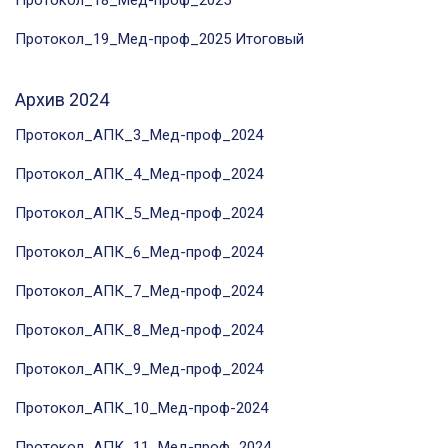
Протокол_18_Мед-проф_2025
Протокол_19_Мед-проф_2025
Итоговый
Архив 2024
Протокол_АПК_3_Мед-проф_2024
Протокол_АПК_4_Мед-проф_2024
Протокол_АПК_5_Мед-проф_2024
Протокол_АПК_6_Мед-проф_2024
Протокол_АПК_7_Мед-проф_2024
Протокол_АПК_8_Мед-проф_2024
Протокол_АПК_9_Мед-проф_2024
Протокол_АПК_10_Мед-проф-2024
Протокол_АПК_11_Мед-проф_2024