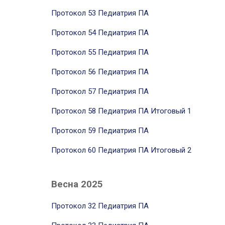
Протокол 53 Педиатрия ПА
Протокол 54 Педиатрия ПА
Протокол 55 Педиатрия ПА
Протокол 56 Педиатрия ПА
Протокол 57 Педиатрия ПА
Протокол 58 Педиатрия ПА Итоговый 1
Протокол 59 Педиатрия ПА
Протокол 60 Педиатрия ПА Итоговый 2
Весна 2025
Протокол 32 Педиатрия ПА