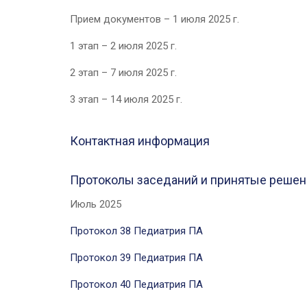
Прием документов – 1 июля 2025 г.
1 этап – 2 июля 2025 г.
2 этап – 7 июля 2025 г.
3 этап – 14 июля 2025 г.
Контактная информация
Протоколы заседаний и принятые решен
Июль 2025
Протокол 38 Педиатрия ПА
Протокол 39 Педиатрия ПА
Протокол 40 Педиатрия ПА