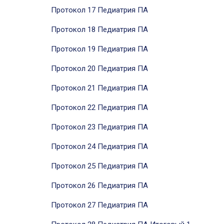
Протокол 17 Педиатрия ПА
Протокол 18 Педиатрия ПА
Протокол 19 Педиатрия ПА
Протокол 20 Педиатрия ПА
Протокол 21 Педиатрия ПА
Протокол 22 Педиатрия ПА
Протокол 23 Педиатрия ПА
Протокол 24 Педиатрия ПА
Протокол 25 Педиатрия ПА
Протокол 26 Педиатрия ПА
Протокол 27 Педиатрия ПА