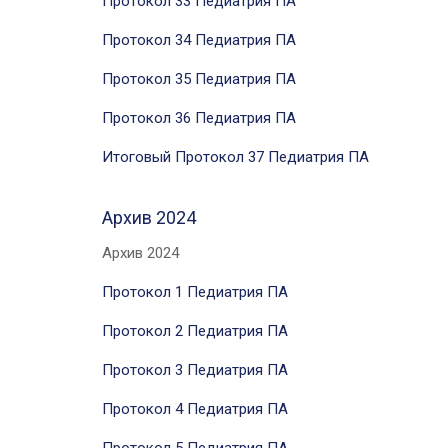
Протокол 33 Педиатрия ПА
Протокол 34 Педиатрия ПА
Протокол 35 Педиатрия ПА
Протокол 36 Педиатрия ПА
Итоговый Протокол 37 Педиатрия ПА
Архив 2024
Архив 2024
Протокол 1 Педиатрия ПА
Протокол 2 Педиатрия ПА
Протокол 3 Педиатрия ПА
Протокол 4 Педиатрия ПА