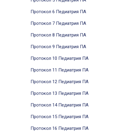
Протокол 5 Педиатрия ПА
Протокол 6 Педиатрия ПА
Протокол 7 Педиатрия ПА
Протокол 8 Педиатрия
ПА
Протокол 9 Педиатрия
ПА
Протокол 10 Педиатрия ПА
Протокол 11 Педиатрия ПА
Протокол 12 Педиатрия ПА
Протокол 13 Педиатрия ПА
Протокол 14 Педиатрия ПА
Протокол 15 Педиатрия ПА
Протокол 16 Педиатрия ПА