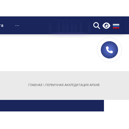
▼
та
⋯
ГЛАВНАЯ
\
ПЕРВИЧНАЯ АККРЕДИТАЦИЯ АРХИВ