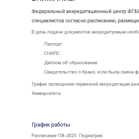
Федеральный аккредитационный центр ФГБОУ
специалистов согласно расписанию, размеще
В день подачи документов аккредитуемым необх
Паспорт
СНИЛС
Диплом об образовании
Свидетельство о браке, если была смена ф
График проведения первичной аккредитации раз
Университета.
График работы
Расписание ПА-2025 Педиатрия: