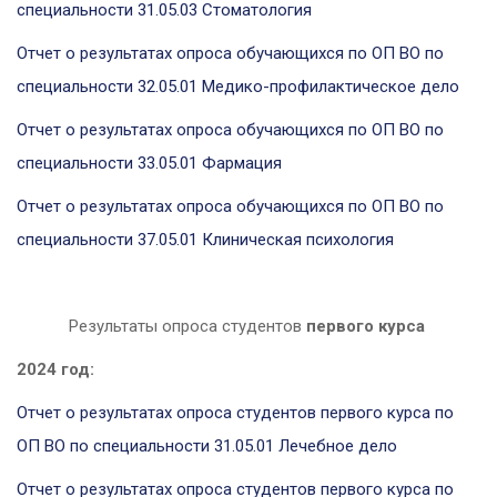
специальности 31.05.03 Стоматология
Отчет о результатах опроса обучающихся по ОП ВО по
специальности 32.05.01 Медико-профилактическое дело
Отчет о результатах опроса обучающихся по ОП ВО по
специальности 33.05.01 Фармация
Отчет о результатах опроса обучающихся по ОП ВО по
специальности 37.05.01 Клиническая психология
Результаты опроса студентов
первого курса
2024 год:
Отчет о результатах опроса студентов первого курса по
ОП ВО по специальности 31.05.01 Лечебное дело
Отчет о результатах опроса студентов первого курса по