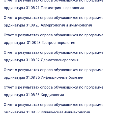
Отчет о результатах опроса обучающихся по программе
ординатуры 31.08.21 Психиатрия- наркология
Отчет о результатах опроса обучающихся по программе
ординатуры 31.08.26 Аллергология и иммунология
Отчет о результатах опроса обучающихся по программе
ординатуры 31.08.28 Гастроэнтерология
Отчет о результатах опроса обучающихся по программе
ординатуры 31.08.32 Дерматовенерология
Отчет о результатах опроса обучающихся по программе
ординатуры 31.08.35 Инфекционные болезни
Отчет о результатах опроса обучающихся по программе
ординатуры 31.08.36 Кардиология
Отчет о результатах опроса обучающихся по программе
ординатуры 31.08.37 Клиническая фармакология