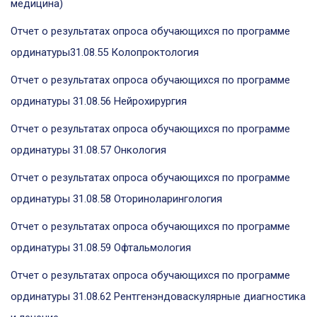
медицина)
Отчет о результатах опроса обучающихся по программе
ординатуры31.08.55 Колопроктология
Отчет о результатах опроса обучающихся по программе
ординатуры 31.08.56 Нейрохирургия
Отчет о результатах опроса обучающихся по программе
ординатуры 31.08.57 Онкология
Отчет о результатах опроса обучающихся по программе
ординатуры 31.08.58 Оториноларингология
Отчет о результатах опроса обучающихся по программе
ординатуры 31.08.59 Офтальмология
Отчет о результатах опроса обучающихся по программе
ординатуры 31.08.62 Рентгенэндоваскулярные диагностика