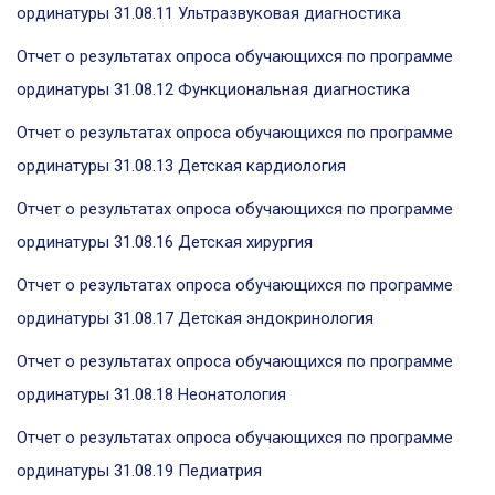
ординатуры 31.08.11 Ультразвуковая диагностика
Отчет о результатах опроса обучающихся по программе
ординатуры 31.08.12 Функциональная диагностика
Отчет о результатах опроса обучающихся по программе
ординатуры 31.08.13 Детская кардиология
Отчет о результатах опроса обучающихся по программе
ординатуры 31.08.16 Детская хирургия
Отчет о результатах опроса обучающихся по программе
ординатуры 31.08.17 Детская эндокринология
Отчет о результатах опроса обучающихся по программе
ординатуры 31.08.18 Неонатология
Отчет о результатах опроса обучающихся по программе
ординатуры 31.08.19 Педиатрия