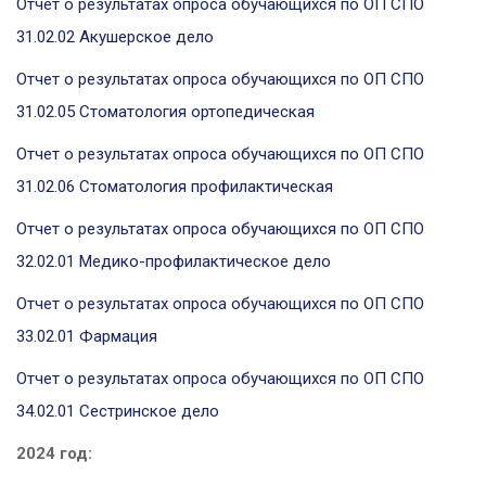
Отчет о результатах опроса обучающихся по ОП СПО
31.02.02 Акушерское дело
Отчет о результатах опроса обучающихся по ОП СПО
31.02.05 Стоматология ортопедическая
Отчет о результатах опроса обучающихся по ОП СПО
31.02.06 Стоматология профилактическая
Отчет о результатах опроса обучающихся по ОП СПО
32.02.01 Медико-профилактическое дело
Отчет о результатах опроса обучающихся по ОП СПО
33.02.01 Фармация
Отчет о результатах опроса обучающихся по ОП СПО
34.02.01 Сестринское дело
2024 год: