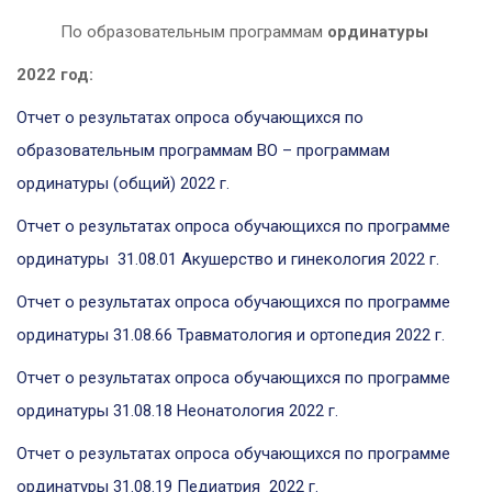
По образовательным программам
ординатуры
2022 год:
Отчет о результатах опроса обучающихся по
образовательным программам ВО – программам
ординатуры (общий) 2022 г.
Отчет о результатах опроса обучающихся по программе
ординатуры 31.08.01 Акушерство и гинекология
2022 г.
Отчет о результатах опроса обучающихся по программе
ординатуры 31.08.66 Травматология и ортопедия
2022 г.
Отчет о результатах опроса обучающихся по программе
ординатуры 31.08.18 Неонатология
2022 г.
Отчет о результатах опроса обучающихся по программе
ординатуры 31.08.19 Педиатрия
2022 г.