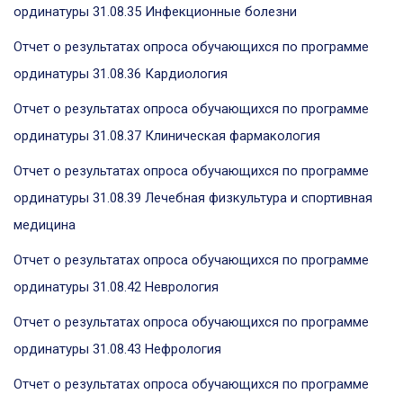
ординатуры 31.08.35 Инфекционные болезни
Отчет о результатах опроса обучающихся по программе
ординатуры 31.08.36 Кардиология
Отчет о результатах опроса обучающихся по программе
ординатуры 31.08.37 Клиническая фармакология
Отчет о результатах опроса обучающихся по программе
ординатуры 31.08.39 Лечебная физкультура и спортивная
медицина
Отчет о результатах опроса обучающихся по программе
ординатуры 31.08.42 Неврология
Отчет о результатах опроса обучающихся по программе
ординатуры 31.08.43 Нефрология
Отчет о результатах опроса обучающихся по программе