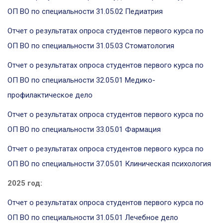
ОП ВО по специальности 31.05.02 Педиатрия
Отчет о результатах опроса студентов первого курса по
ОП ВО по специальности 31.05.03 Стоматология
Отчет о результатах опроса студентов первого курса по
ОП ВО по специальности 32.05.01 Медико-
профилактическое дело
Отчет о результатах опроса студентов первого курса по
ОП ВО по специальности 33.05.01 Фармация
Отчет о результатах опроса студентов первого курса по
ОП ВО по специальности 37.05.01 Клиническая психология
2025 год:
Отчет о результатах опроса студентов первого курса по
ОП ВО по специальности 31.05.01 Лечебное дело