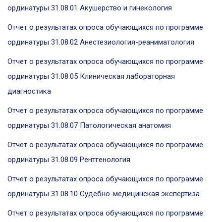
ординатуры 31.08.01 Акушерство и гинекология
Отчет о результатах опроса обучающихся по программе
ординатуры 31.08.02 Анестезиология-реаниматология
Отчет о результатах опроса обучающихся по программе
ординатуры 31.08.05 Клиническая лабораторная
диагностика
Отчет о результатах опроса обучающихся по программе
ординатуры 31.08.07 Патологическая анатомия
Отчет о результатах опроса обучающихся по программе
ординатуры 31.08.09 Рентгенология
Отчет о результатах опроса обучающихся по программе
ординатуры 31.08.10 Судебно-медицинская экспертиза
Отчет о результатах опроса обучающихся по программе