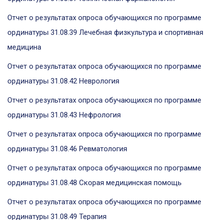
Отчет о результатах опроса обучающихся по программе
ординатуры 31.08.39 Лечебная физкультура и спортивная
медицина
Отчет о результатах опроса обучающихся по программе
ординатуры 31.08.42 Неврология
Отчет о результатах опроса обучающихся по программе
ординатуры 31.08.43 Нефрология
Отчет о результатах опроса обучающихся по программе
ординатуры 31.08.46 Ревматология
Отчет о результатах опроса обучающихся по программе
ординатуры 31.08.48 Скорая медицинская помощь
Отчет о результатах опроса обучающихся по программе
ординатуры 31.08.49 Терапия