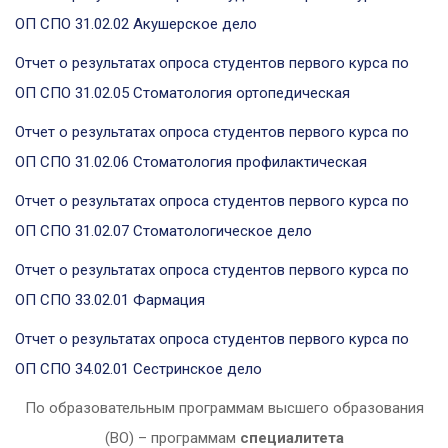
ОП СПО 31.02.02 Акушерское дело
Отчет о результатах опроса студентов первого курса по
ОП СПО 31.02.05 Стоматология ортопедическая
Отчет о результатах опроса студентов первого курса по
ОП СПО 31.02.06 Стоматология профилактическая
Отчет о результатах опроса студентов первого курса по
ОП СПО 31.02.07 Стоматологическое дело
Отчет о результатах опроса студентов первого курса по
ОП СПО 33.02.01 Фармация
Отчет о результатах опроса студентов первого курса по
ОП СПО 34.02.01 Сестринское дело
По образовательным программам высшего образования
(ВО) – программам
специалитета