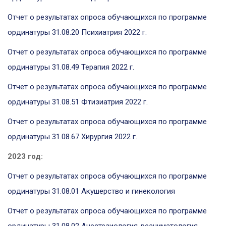
Отчет о результатах опроса обучающихся по программе
ординатуры 31.08.20 Психиатрия
2022 г.
Отчет о результатах опроса обучающихся по программе
ординатуры 31.08.49 Терапия
2022 г.
Отчет о результатах опроса обучающихся по программе
ординатуры 31.08.51 Фтизиатрия
2022 г.
Отчет о результатах опроса обучающихся по программе
ординатуры 31.08.67 Хирургия
2022 г.
2023 год:
Отчет о результатах опроса обучающихся по программе
ординатуры 31.08.01 Акушерство и гинекология
Отчет о результатах опроса обучающихся по программе