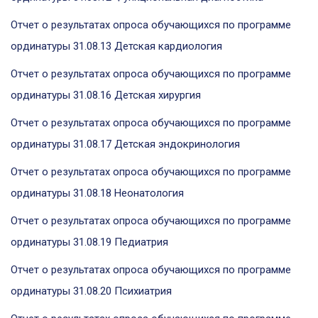
Отчет о результатах опроса обучающихся по программе
ординатуры 31.08.13 Детская кардиология
Отчет о результатах опроса обучающихся по программе
ординатуры 31.08.16 Детская хирургия
Отчет о результатах опроса обучающихся по программе
ординатуры 31.08.17 Детская эндокринология
Отчет о результатах опроса обучающихся по программе
ординатуры 31.08.18 Неонатология
Отчет о результатах опроса обучающихся по программе
ординатуры 31.08.19 Педиатрия
Отчет о результатах опроса обучающихся по программе
ординатуры 31.08.20 Психиатрия