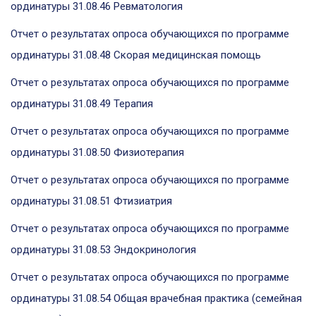
ординатуры 31.08.46 Ревматология
Отчет о результатах опроса обучающихся по программе
ординатуры 31.08.48 Скорая медицинская помощь
Отчет о результатах опроса обучающихся по программе
ординатуры 31.08.49 Терапия
Отчет о результатах опроса обучающихся по программе
ординатуры 31.08.50 Физиотерапия
Отчет о результатах опроса обучающихся по программе
ординатуры 31.08.51 Фтизиатрия
Отчет о результатах опроса обучающихся по программе
ординатуры 31.08.53 Эндокринология
Отчет о результатах опроса обучающихся по программе
ординатуры 31.08.54 Общая врачебная практика (семейная