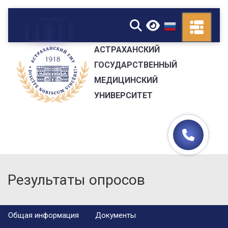
▼
АСТРАХАНСКИЙ
ГОСУДАРСТВЕННЫЙ
МЕДИЦИНСКИЙ
УНИВЕРСИТЕТ
Результаты опросов
Общая информация
Документы