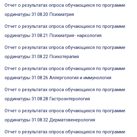
Отчет о результатах опроса обучающихся по программе
ординатуры 31.08.20 Психиатрия
Отчет о результатах опроса обучающихся по программе
ординатуры 31.08.21 Психиатрия- наркология
Отчет о результатах опроса обучающихся по программе
ординатуры 31.08.22 Психотерапия
Отчет о результатах опроса обучающихся по программе
ординатуры 31.08.26 Аллергология и иммунология
Отчет о результатах опроса обучающихся по программе
ординатуры 31.08.28 Гастроэнтерология
Отчет о результатах опроса обучающихся по программе
ординатуры 31.08.32 Дерматовенерология
Отчет о результатах опроса обучающихся по программе