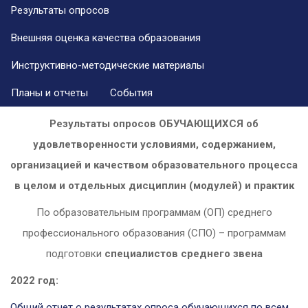
Результаты опросов
Внешняя оценка качества образования
Инструктивно-методические материалы
Планы и отчеты
События
Результаты опросов ОБУЧАЮЩИХСЯ об
удовлетворенности условиями, содержанием,
организацией и качеством образовательного процесса
в целом и отдельных дисциплин (модулей) и практик
По образовательным программам (ОП) среднего
профессионального образования (СПО) – программам
подготовки
специалистов среднего звена
2022 год:
Общий отчет о результатах опроса обучающихся по всем