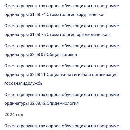
Отчет о результатах опроса обучающихся по программе
ординатуры 31.08.74 Стоматология хирургическая
Отчет о результатах опроса обучающихся по программе
ординатуры 31.08.75 Стоматология ортопедическая
Отчет о результатах опроса обучающихся по программе
ординатуры 32.08.07 Общая гигиена
Отчет о результатах опроса обучающихся по программе
ординатуры 32.08.11 Социальная гигиена и организация
госсанэпидслужбы
Отчет о результатах опроса обучающихся по программе
ординатуры 32.08.12 Эпидемиология
2024 год:
Отчет о результатах опроса обучающихся по программе