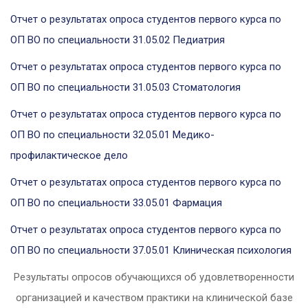
Отчет о результатах опроса студентов первого курса по
ОП ВО по специальности 31.05.02 Педиатрия
Отчет о результатах опроса студентов первого курса по
ОП ВО по специальности 31.05.03 Стоматология
Отчет о результатах опроса студентов первого курса по
ОП ВО по специальности 32.05.01 Медико-
профилактическое дело
Отчет о результатах опроса студентов первого курса по
ОП ВО по специальности 33.05.01 Фармация
Отчет о результатах опроса студентов первого курса по
ОП ВО по специальности 37.05.01 Клиническая психология
Результаты опросов обучающихся об удовлетворенности
организацией и качеством практики на клинической базе