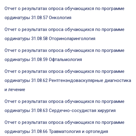
Отчет о результатах опроса обучающихся по программе
ординатуры 31.08.57 Онкология
Отчет о результатах опроса обучающихся по программе
ординатуры 31.08.58 Оториноларингология
Отчет о результатах опроса обучающихся по программе
ординатуры 31.08.59 Офтальмология
Отчет о результатах опроса обучающихся по программе
ординатуры 31.08.62 Рентгенэндоваскулярные диагностика
и лечение
Отчет о результатах опроса обучающихся по программе
ординатуры 31.08.63 Сердечно-сосудистая хирургия
Отчет о результатах опроса обучающихся по программе
ординатуры 31.08.66 Травматология и ортопедия