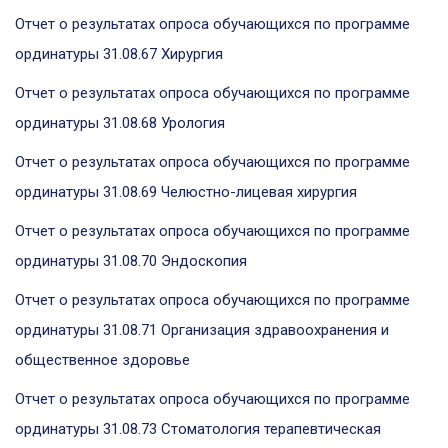
Отчет о результатах опроса обучающихся по программе
ординатуры 31.08.67 Хирургия
Отчет о результатах опроса обучающихся по программе
ординатуры 31.08.68 Урология
Отчет о результатах опроса обучающихся по программе
ординатуры 31.08.69 Челюстно-лицевая хирургия
Отчет о результатах опроса обучающихся по программе
ординатуры 31.08.70 Эндоскопия
Отчет о результатах опроса обучающихся по программе
ординатуры 31.08.71 Организация здравоохранения и
общественное здоровье
Отчет о результатах опроса обучающихся по программе
ординатуры 31.08.73 Стоматология терапевтическая