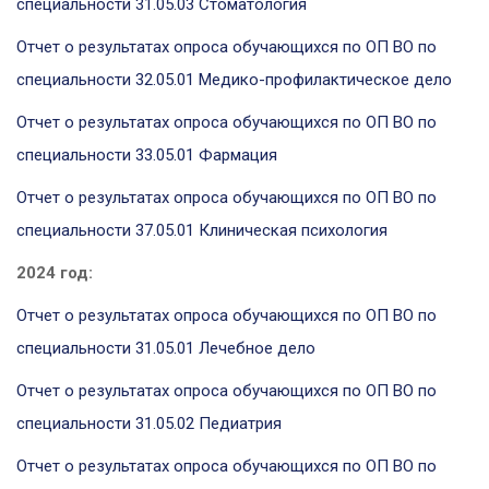
специальности 31.05.03 Стоматология
Отчет о результатах опроса обучающихся по ОП ВО по
специальности 32.05.01 Медико-профилактическое дело
Отчет о результатах опроса обучающихся по ОП ВО по
специальности 33.05.01 Фармация
Отчет о результатах опроса обучающихся по ОП ВО по
специальности 37.05.01 Клиническая психология
2024 год:
Отчет о результатах опроса обучающихся по ОП ВО по
специальности 31.05.01 Лечебное дело
Отчет о результатах опроса обучающихся по ОП ВО по
специальности 31.05.02 Педиатрия
Отчет о результатах опроса обучающихся по ОП ВО по