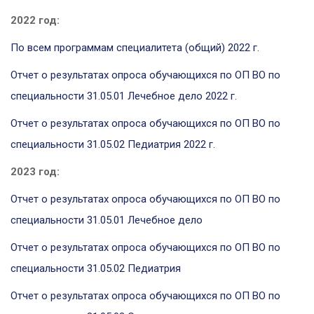
2022 год:
По всем программам специалитета (общий) 2022 г.
Отчет о результатах опроса обучающихся по ОП ВО по
специальности 31.05.01 Лечебное дело
2022 г.
Отчет о результатах опроса обучающихся по ОП ВО по
специальности 31.05.02 Педиатрия
2022 г.
2023 год:
Отчет о результатах опроса обучающихся по ОП ВО по
специальности 31.05.01 Лечебное дело
Отчет о результатах опроса обучающихся по ОП ВО по
специальности 31.05.02 Педиатрия
Отчет о результатах опроса обучающихся по ОП ВО по