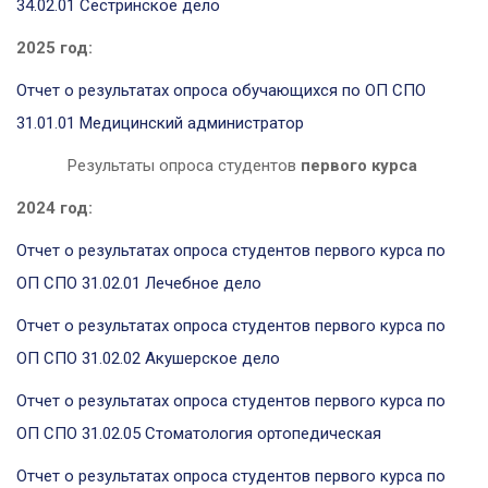
34.02.01 Сестринское дело
2025 год:
Отчет о результатах опроса обучающихся по ОП СПО
31.01.01 Медицинский администратор
Результаты опроса студентов
первого курса
2024 год:
Отчет о результатах опроса студентов первого курса по
ОП СПО 31.02.01 Лечебное дело
Отчет о результатах опроса студентов первого курса по
ОП СПО 31.02.02 Акушерское дело
Отчет о результатах опроса студентов первого курса по
ОП СПО 31.02.05 Стоматология ортопедическая
Отчет о результатах опроса студентов первого курса по