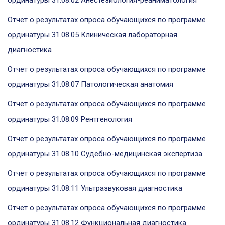
ординатуры 31.08.02 Анестезиология-реаниматология
Отчет о результатах опроса обучающихся по программе
ординатуры 31.08.05 Клиническая лабораторная
диагностика
Отчет о результатах опроса обучающихся по программе
ординатуры 31.08.07 Патологическая анатомия
Отчет о результатах опроса обучающихся по программе
ординатуры 31.08.09 Рентгенология
Отчет о результатах опроса обучающихся по программе
ординатуры 31.08.10 Судебно-медицинская экспертиза
Отчет о результатах опроса обучающихся по программе
ординатуры 31.08.11 Ультразвуковая диагностика
Отчет о результатах опроса обучающихся по программе
ординатуры 31.08.12 Функциональная диагностика