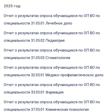
2025 год:
Отчет о результатах опроса обучающихся по ОП ВО по
специальности 31.05.01 Лечебное дело
Отчет о результатах опроса обучающихся по ОП ВО по
специальности 31.05.02 Педиатрия
Отчет о результатах опроса обучающихся по ОП ВО по
специальности 31.05.03 Стоматология
Отчет о результатах опроса обучающихся по ОП ВО по
специальности 32.05.01 Медико-профилактическое дело
Отчет о результатах опроса обучающихся по ОП ВО по
специальности 33.05.01 Фармация
Отчет о результатах опроса обучающихся по ОП ВО по
специальности 37.05.01 Клиническая психология