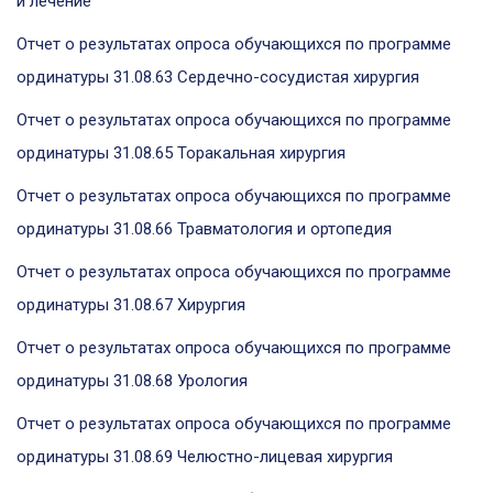
и лечение
Отчет о результатах опроса обучающихся по программе
ординатуры 31.08.63 Сердечно-сосудистая хирургия
Отчет о результатах опроса обучающихся по программе
ординатуры 31.08.65 Торакальная хирургия
Отчет о результатах опроса обучающихся по программе
ординатуры 31.08.66 Травматология и ортопедия
Отчет о результатах опроса обучающихся по программе
ординатуры 31.08.67 Хирургия
Отчет о результатах опроса обучающихся по программе
ординатуры 31.08.68 Урология
Отчет о результатах опроса обучающихся по программе
ординатуры 31.08.69 Челюстно-лицевая хирургия