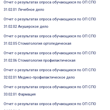
Отчет о результатах опроса обучающихся по ОП СПО
31.02.01 Лечебное дело
Отчет о результатах опроса обучающихся по ОП СПО
31.02.02 Акушерское дело
Отчет о результатах опроса обучающихся по ОП СПО
31.02.05 Стоматология ортопедическая
Отчет о результатах опроса обучающихся по ОП СПО
31.02.06 Стоматология профилактическая
Отчет о результатах опроса обучающихся по ОП СПО
32.02.01 Медико-профилактическое дело
Отчет о результатах опроса обучающихся по ОП СПО
33.02.01 Фармация
Отчет о результатах опроса обучающихся по ОП СПО