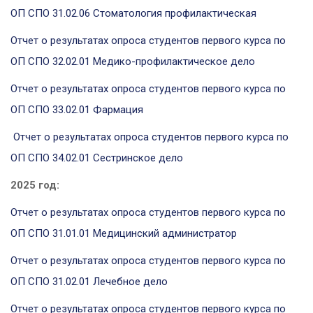
ОП СПО 31.02.06 Стоматология профилактическая
Отчет о результатах опроса студентов первого курса по
ОП СПО 32.02.01 Медико-профилактическое дело
Отчет о результатах опроса студентов первого курса по
ОП СПО 33.02.01 Фармация
Отчет о результатах опроса студентов первого курса по
ОП СПО 34.02.01 Сестринское дело
2025 год:
Отчет о результатах опроса студентов первого курса по
ОП СПО 31.01.01 Медицинский администратор
Отчет о результатах опроса студентов первого курса по
ОП СПО 31.02.01 Лечебное дело
Отчет о результатах опроса студентов первого курса по