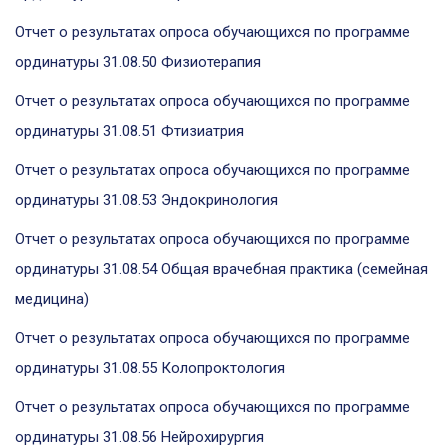
Отчет о результатах опроса обучающихся по программе
ординатуры 31.08.50 Физиотерапия
Отчет о результатах опроса обучающихся по программе
ординатуры 31.08.51 Фтизиатрия
Отчет о результатах опроса обучающихся по программе
ординатуры 31.08.53 Эндокринология
Отчет о результатах опроса обучающихся по программе
ординатуры 31.08.54 Общая врачебная практика (семейная
медицина)
Отчет о результатах опроса обучающихся по программе
ординатуры 31.08.55 Колопроктология
Отчет о результатах опроса обучающихся по программе
ординатуры 31.08.56 Нейрохирургия