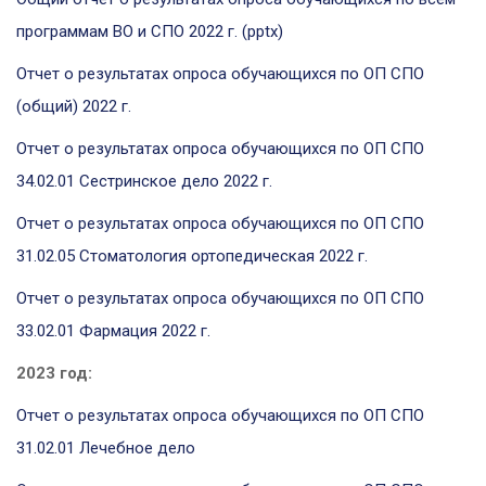
программам ВО и СПО 2022 г. (pptx)
Отчет о результатах опроса обучающихся по ОП СПО
(общий) 2022 г.
Отчет о результатах опроса обучающихся по ОП СПО
34.02.01 Сестринское дело 2022 г.
Отчет о результатах опроса обучающихся по ОП СПО
31.02.05 Стоматология ортопедическая 2022 г.
Отчет о результатах опроса обучающихся по ОП СПО
33.02.01 Фармация
2022 г.
2023 год:
Отчет о результатах опроса обучающихся по ОП СПО
31.02.01 Лечебное дело